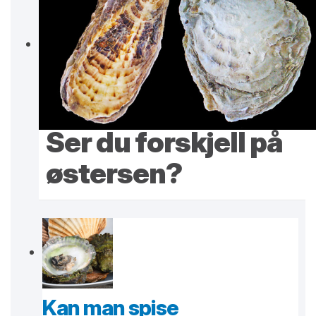
Ser du forskjell på
østersen?
Kan man spise