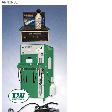
ANNONSE: