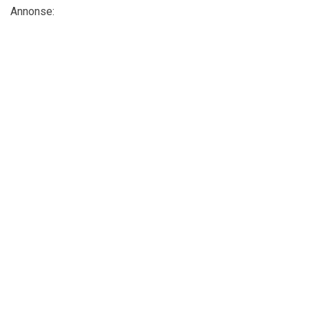
Annonse: