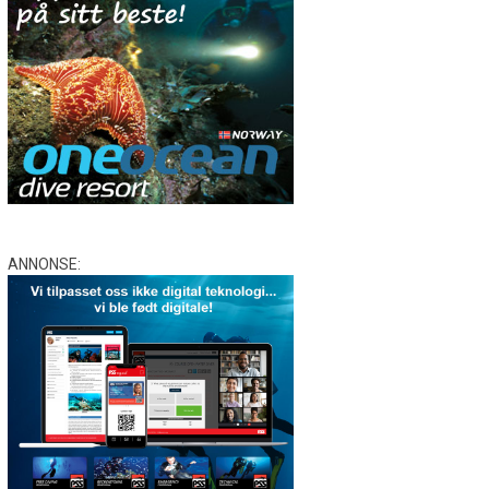
ANNONSE: