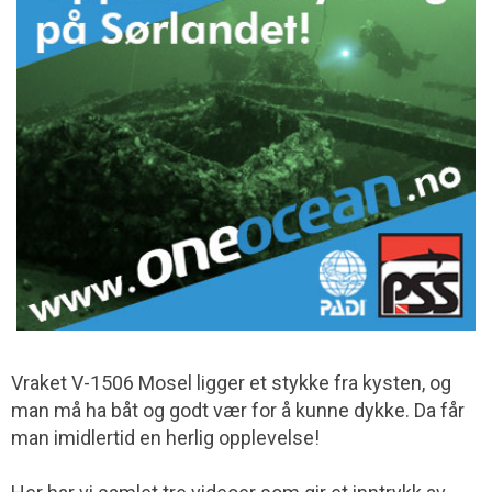
Vraket V-1506 Mosel ligger et stykke fra kysten, og
man må ha båt og godt vær for å kunne dykke. Da får
man imidlertid en herlig opplevelse!