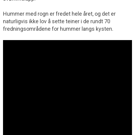
Hummer med rogn er fredet hele året, og det er
naturligvis ikke lov å sette teiner i de rundt 70
fredningsområdene for hummer langs kysten.