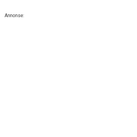
Annonse: