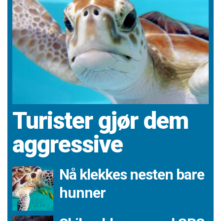
Turister gjør dem
aggressive
Nå klekkes nesten bare
hunner