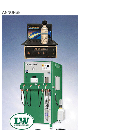
ANNONSE: