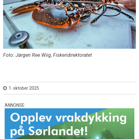
Foto: Jørgen Ree Wiig, Fiskeridirektoratet
1. oktober 2025
ANNONSE: