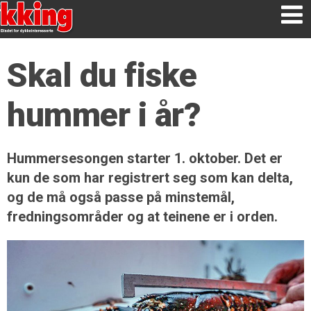
Skal du fiske
hummer i år?
Hummersesongen starter 1. oktober. Det er
kun de som har registrert seg som kan delta,
og de må også passe på minstemål,
fredningsområder og at teinene er i orden.