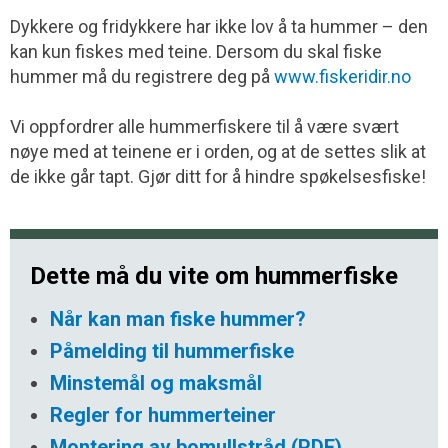
Dykkere og fridykkere har ikke lov å ta hummer – den
kan kun fiskes med teine. Dersom du skal fiske
hummer må du registrere deg på
www.fiskeridir.no
Vi oppfordrer alle hummerfiskere til å være svært
nøye med at teinene er i orden, og at de settes slik at
de ikke går tapt. Gjør ditt for å hindre spøkelsesfiske!
Dette må du vite om hummerfiske
Når kan man fiske hummer?
Påmelding til hummerfiske
Minstemål og maksmål
Regler for hummerteiner
Montering av bomullstråd (PDF)