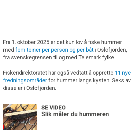
Fra 1. oktober 2025 er det kun lov å fiske hummer
med
fem teiner per person og per båt
i Oslofjorden,
fra svenskegrensen til og med Telemark fylke.
Fiskeridirektoratet har også vedtatt å opprette
11 nye
fredningsområder
for hummer langs kysten. Seks av
disse er i Oslofjorden.
SE VIDEO
Slik måler du hummeren