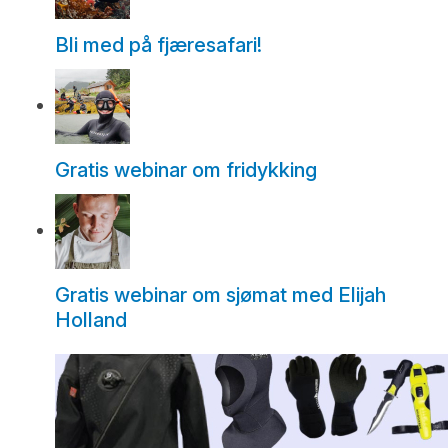
Bli med på fjæresafari!
Gratis webinar om fridykking
Gratis webinar om sjømat med Elijah
Holland