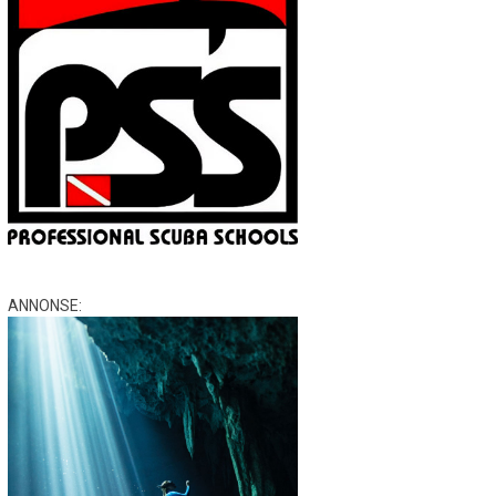
ANNONSE: