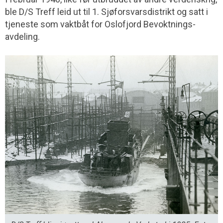
ble D/S Treff leid ut til 1. Sjøforsvarsdistrikt og satt i
tjeneste som vaktbåt for Oslofjord Bevoktnings­
avdeling.