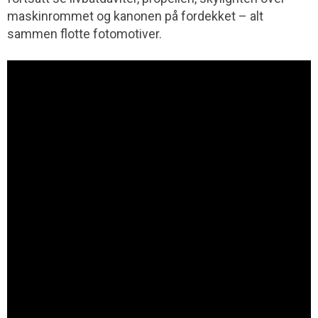
maskinrommet og kanonen på fordekket – alt
sammen flotte fotomotiver.