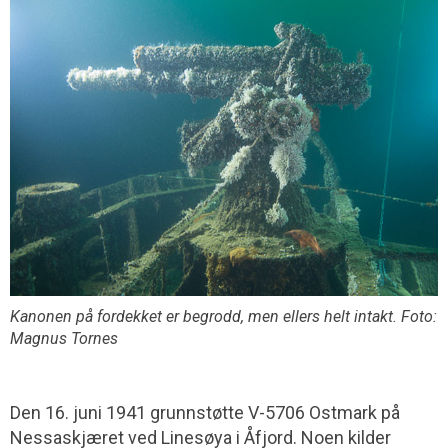
Kanonen på fordekket er begrodd, men ellers helt intakt. Foto:
Magnus Tornes
Den 16. juni 1941 grunnstøtte V-5706 Ostmark på
Nessaskjæret ved Linesøya i Åfjord. Noen kilder