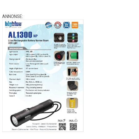
ANNONSE: