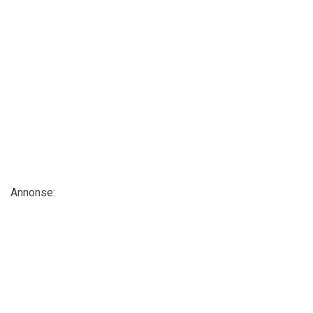
Annonse: