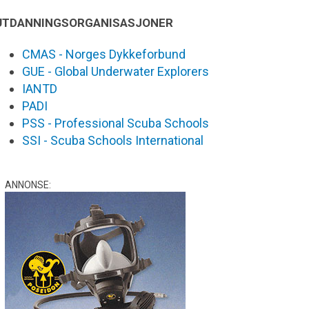
UTDANNINGSORGANISASJONER
CMAS - Norges Dykkeforbund
GUE - Global Underwater Explorers
IANTD
PADI
PSS - Professional Scuba Schools
SSI - Scuba Schools International
ANNONSE: