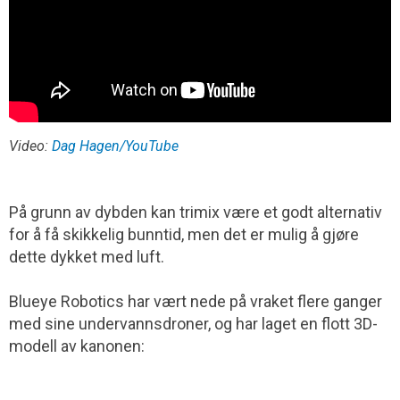
Video:
Dag Hagen/YouTube
På grunn av dybden kan trimix være et godt alternativ
for å få skikkelig bunntid, men det er mulig å gjøre
dette dykket med luft.
Blueye Robotics har vært nede på vraket flere ganger
med sine undervanns­droner, og har laget en flott 3D-
modell av kanonen: