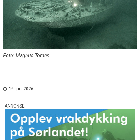
Foto: Magnus Tornes
16. juni 2026
ANNONSE: