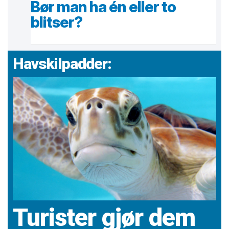
Bør man ha én eller to
blitser?
Havskilpadder:
Turister gjør dem