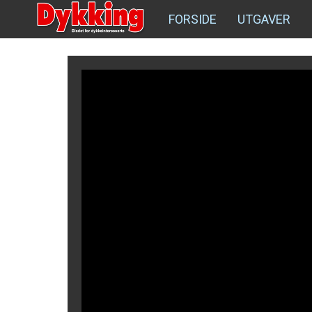
FORSIDE
UTGAVER