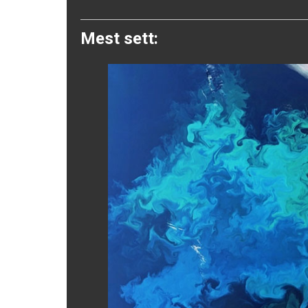
Twitter
Mest sett: