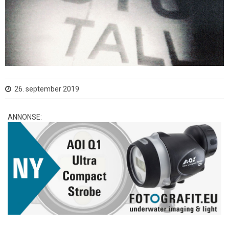
26. september 2019
ANNONSE: