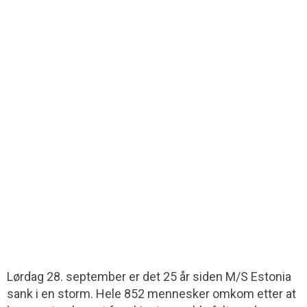
Lørdag 28. september er det 25 år siden M/S Estonia
sank i en storm. Hele 852 mennesker omkom etter at