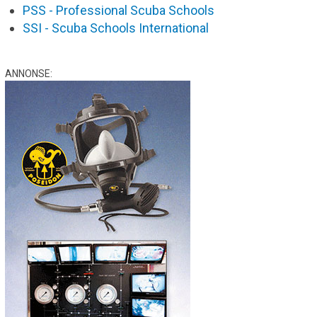
PSS - Professional Scuba Schools
SSI - Scuba Schools International
ANNONSE: