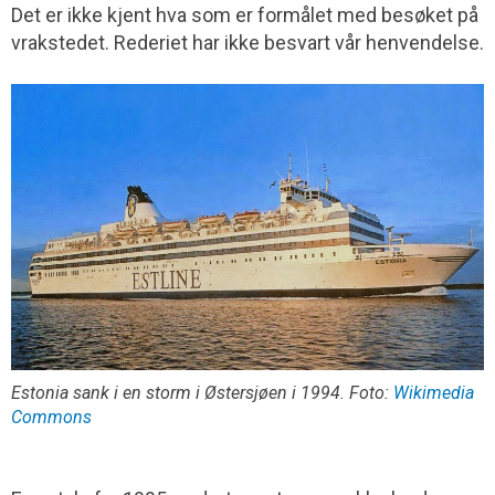
Det er ikke kjent hva som er formålet med besøket på
vrakstedet. Rederiet har ikke besvart vår henvendelse.
Estonia sank i en storm i Østersjøen i 1994. Foto:
Wikimedia
Commons