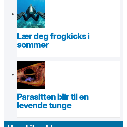
Lær deg frogkicks i
sommer
Parasitten blir til en
levende tunge