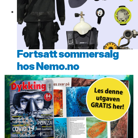
Fortsatt sommersalg
hos Nemo.no