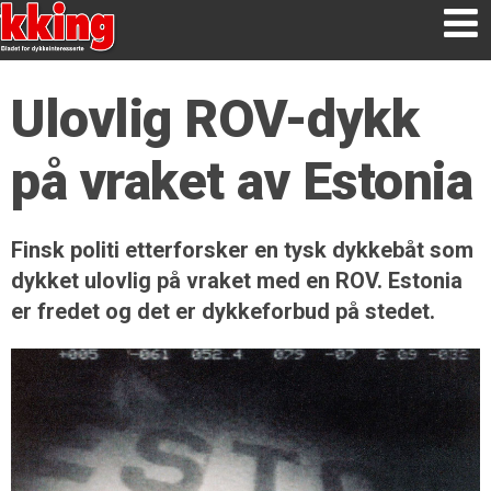
Ulovlig ROV-dykk
på vraket av Estonia
Finsk politi etterforsker en tysk dykkebåt som
dykket ulovlig på vraket med en ROV. Estonia
er fredet og det er dykkeforbud på stedet.