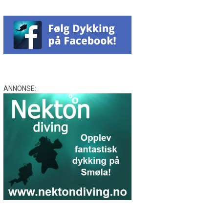
ANNONSE: