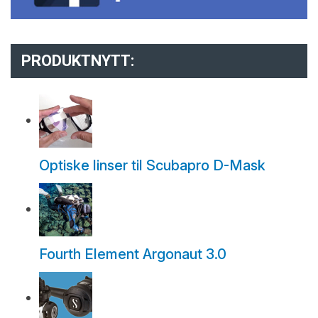
PRODUKTNYTT:
Optiske linser til Scubapro D-Mask
Fourth Element Argonaut 3.0