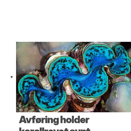
Avføring holder