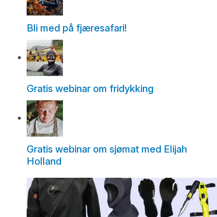
Bli med på fjæresafari!
Gratis webinar om fridykking
Gratis webinar om sjømat med Elijah
Holland