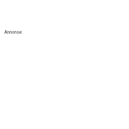
Annonse: