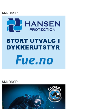
ANNONSE:
ANNONSE: