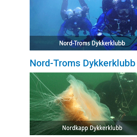
Nord-Troms Dykkerklubb