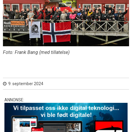
Foto: Frank Bang (med tillatelse)
9. september 2024
ANNONSE: