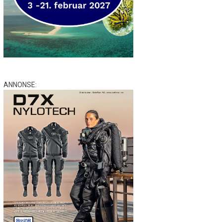
ANNONSE: