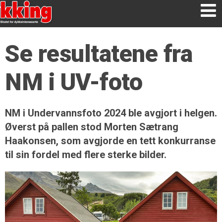
Se resultatene fra
NM i UV-foto
NM i Undervannsfoto 2024 ble avgjort i helgen.
Øverst på pallen stod Morten Sætrang
Haakonsen, som avgjorde en tett konkurranse
til sin fordel med flere sterke bilder.