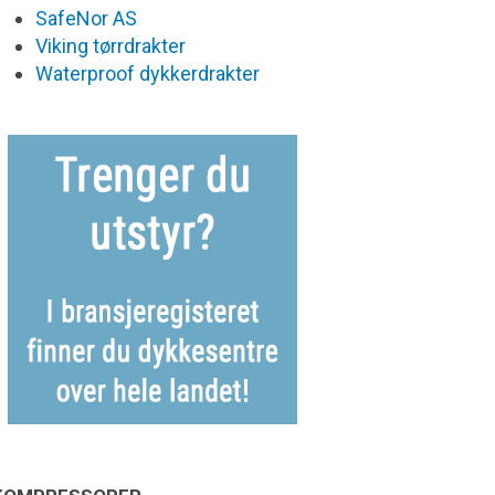
SafeNor AS
Viking tørrdrakter
Waterproof dykkerdrakter