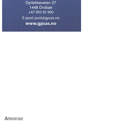
Annonse: