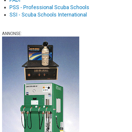
PSS - Professional Scuba Schools
SSI - Scuba Schools International
ANNONSE: