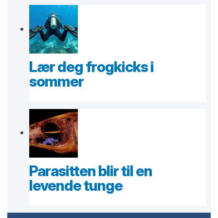
Lær deg frogkicks i
sommer
Parasitten blir til en
levende tunge