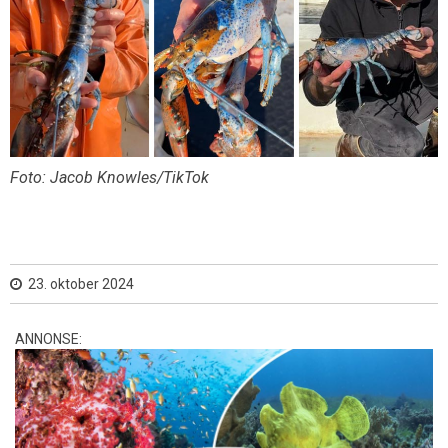
Foto: Jacob Knowles/TikTok
23. oktober 2024
ANNONSE: