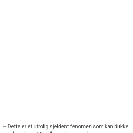
– Dette er et utrolig sjeldent fenomen som kan dukke