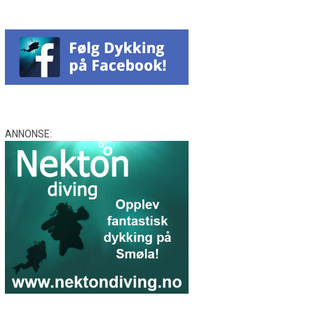
ANNONSE: