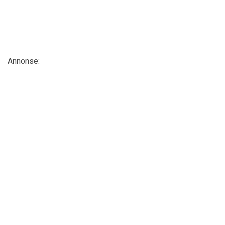
Annonse: