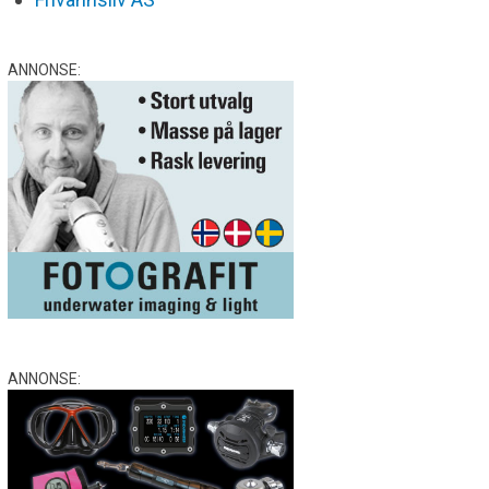
ANNONSE:
ANNONSE: