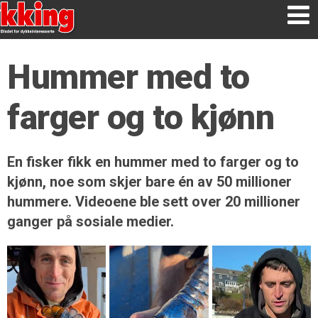
Hummer med to
farger og to kjønn
En fisker fikk en hummer med to farger og to
kjønn, noe som skjer bare én av 50 millioner
hummere. Videoene ble sett over 20 millioner
ganger på sosiale medier.