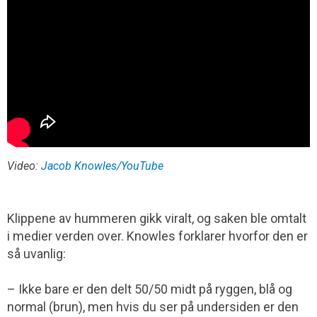
Video:
Jacob Knowles/YouTube
Klippene av hummeren gikk viralt, og saken ble omtalt
i medier verden over. Knowles forklarer hvorfor den er
så uvanlig:
– Ikke bare er den delt 50/50 midt på ryggen, blå og
normal (brun), men hvis du ser på undersiden er den