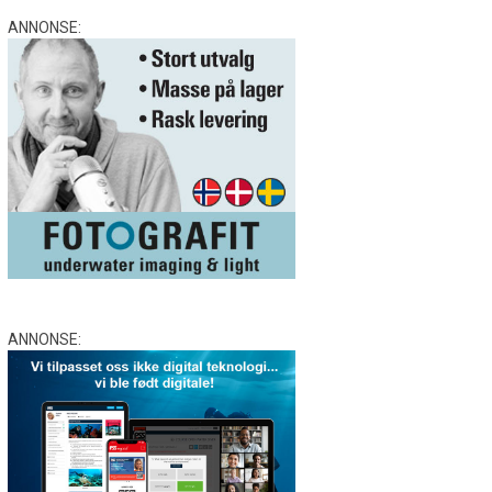
ANNONSE:
ANNONSE: