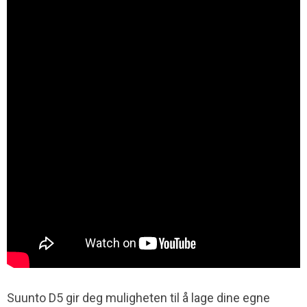
Suunto D5 gir deg muligheten til å lage dine egne