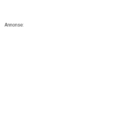
Annonse: