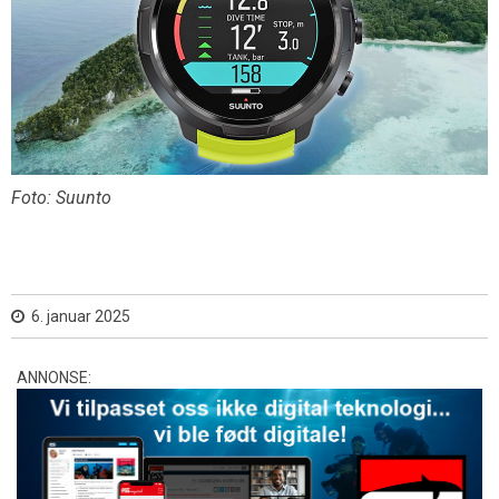
Foto: Suunto
6. januar 2025
ANNONSE: