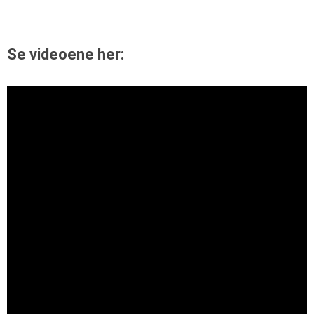
Se videoene her: