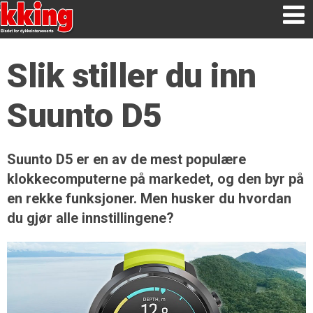
Slik stiller du inn
Suunto D5
Suunto D5 er en av de mest populære
klokkecomputerne på markedet, og den byr på
en rekke funksjoner. Men husker du hvordan
du gjør alle innstillingene?