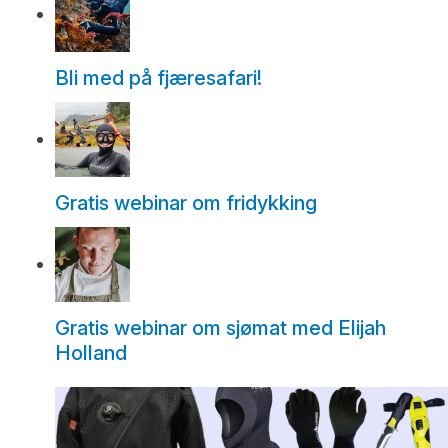
Bli med på fjæresafari!
Gratis webinar om fridykking
Gratis webinar om sjømat med Elijah
Holland