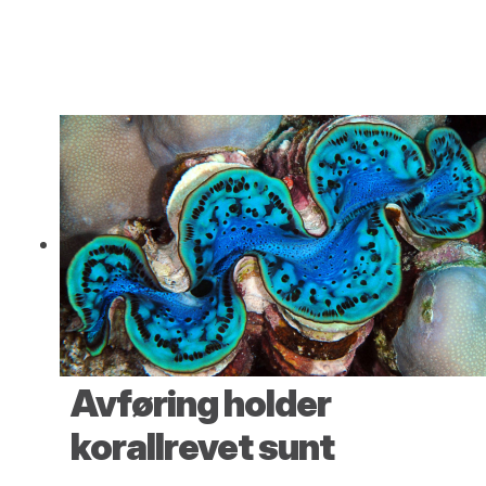
Avføring holder
korallrevet sunt