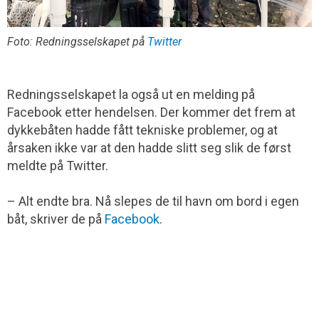
Foto: Redningsselskapet på
Twitter
Redningsselskapet la også ut en melding på
Facebook etter hendelsen. Der kommer det frem at
dykkebåten hadde fått tekniske problemer, og at
årsaken ikke var at den hadde slitt seg slik de først
meldte på Twitter.
– Alt endte bra. Nå slepes de til havn om bord i egen
båt, skriver de på
Facebook
.