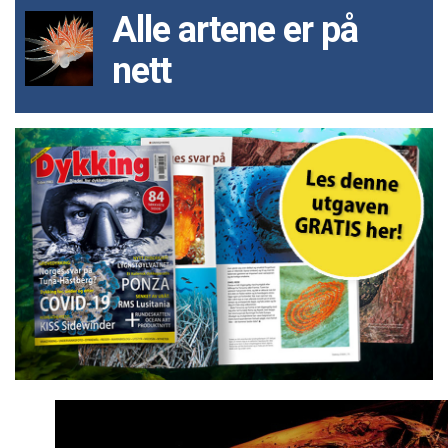
Alle artene er på
nett