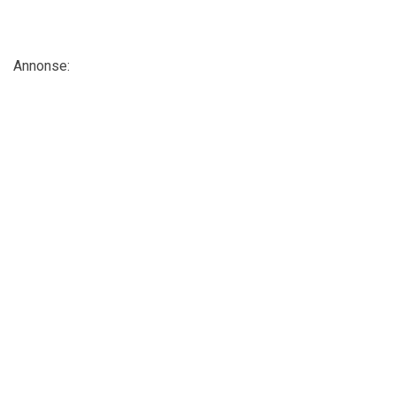
Annonse: