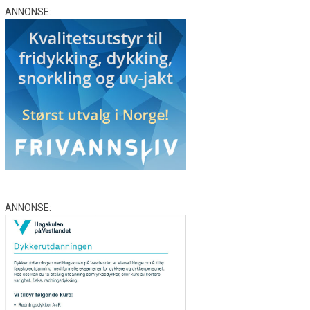
ANNONSE:
ANNONSE: