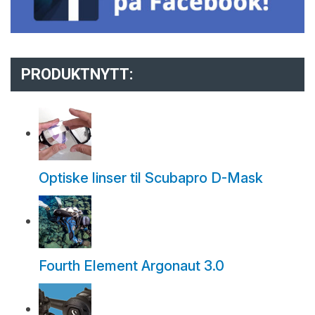
PRODUKTNYTT:
Optiske linser til Scubapro D-Mask
Fourth Element Argonaut 3.0