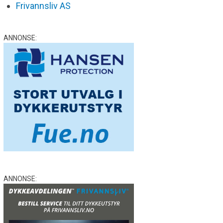
Frivannsliv AS
ANNONSE:
ANNONSE: