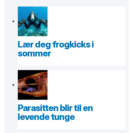
Lær deg frogkicks i
sommer
Parasitten blir til en
levende tunge