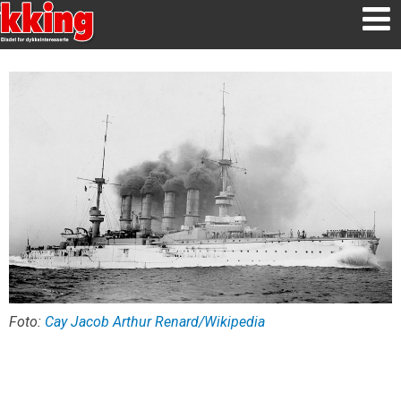
Foto:
Cay Jacob Arthur Renard/Wikipedia