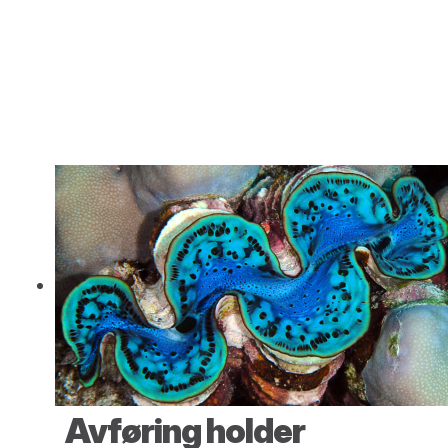
Avføring holder