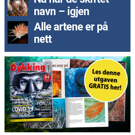
navn – igjen
Alle artene er på
nett