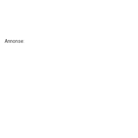
Annonse: