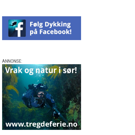
ANNONSE: