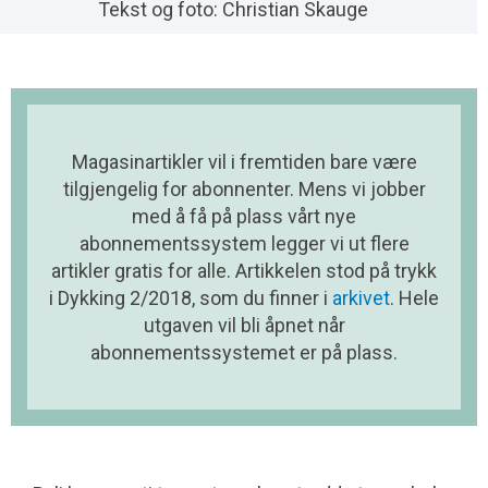
Tekst og foto: Christian Skauge
Magasinartikler vil i fremtiden bare være
tilgjengelig for abonnenter. Mens vi jobber
med å få på plass vårt nye
abonnementssystem legger vi ut flere
artikler gratis for alle. Artikkelen stod på trykk
i Dykking 2/2018, som du finner i
arkivet
. Hele
utgaven vil bli åpnet når
abonnementssystemet er på plass.