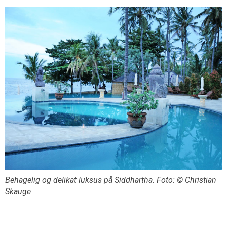
Behagelig og delikat luksus på Siddhartha. Foto: © Christian
Skauge