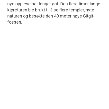
nye opplevelser lenger øst. Den flere timer lange
kjøreturen ble brukt til å se flere templer, nyte
naturen og besøkte den 40 meter høye Gitgit-
fossen.