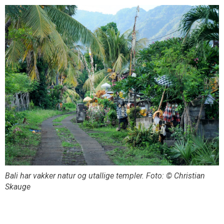
Bali har vakker natur og utallige templer. Foto: © Christian
Skauge