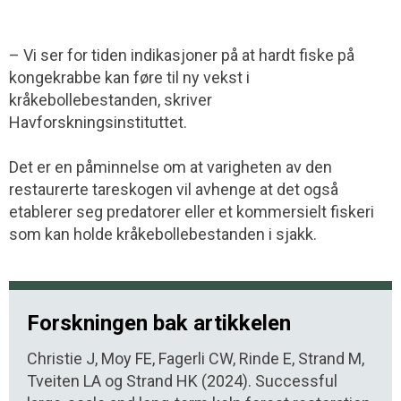
– Vi ser for tiden indikasjoner på at hardt fiske på
kongekrabbe kan føre til ny vekst i
kråkebollebestanden, skriver
Havforskningsinstituttet.
Det er en påminnelse om at varigheten av den
restaurerte tareskogen vil avhenge at det også
etablerer seg predatorer eller et kommersielt fiskeri
som kan holde kråkebollebestanden i sjakk.
Forskningen bak artikkelen
Christie J, Moy FE, Fagerli CW, Rinde E, Strand M,
Tveiten LA og Strand HK (2024). Successful