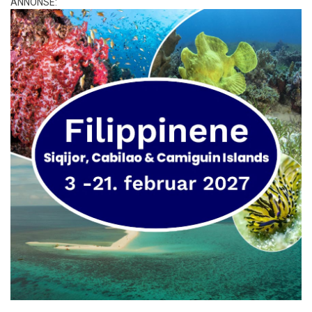
ANNONSE: