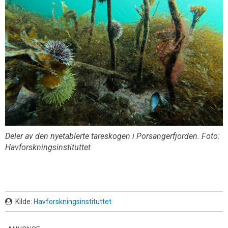
Deler av den nyetablerte tareskogen i Porsangerfjorden. Foto:
Havforskningsinstituttet
Kilde:
Havforskningsinstituttet