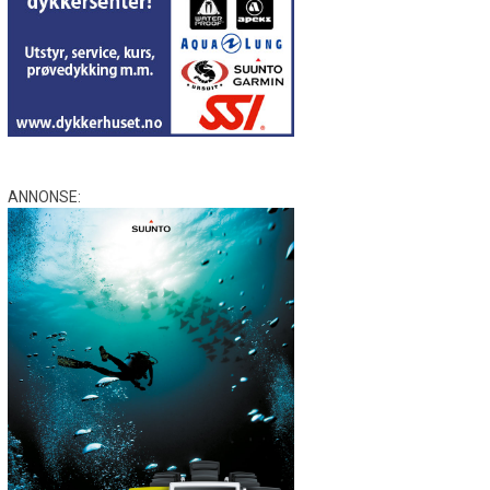
ANNONSE: