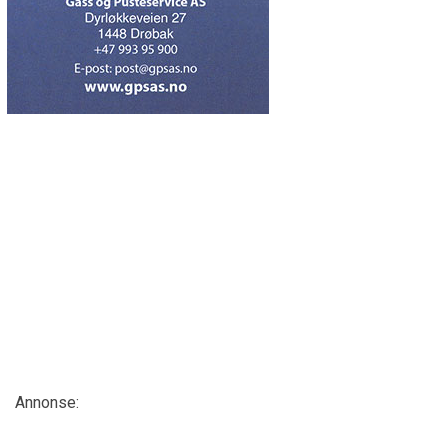
Annonse: