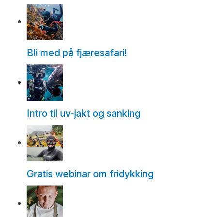
Bli med på fjæresafari!
Intro til uv-jakt og sanking
Gratis webinar om fridykking