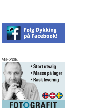
ANNONSE: