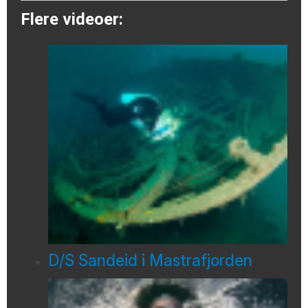
Flere videoer:
D/S Sandeid i Mastrafjorden