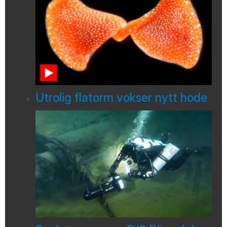
Utrolig flatorm vokser nytt hode