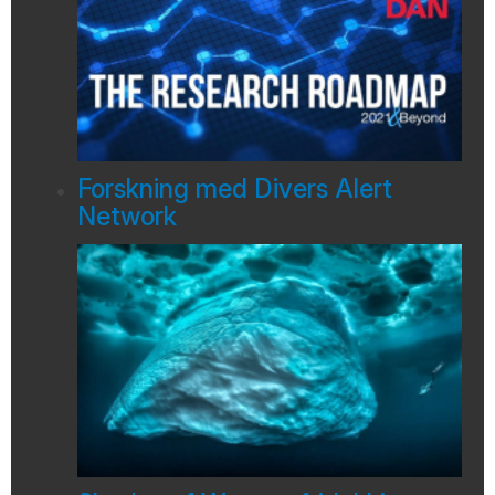
Forskning med Divers Alert
Network