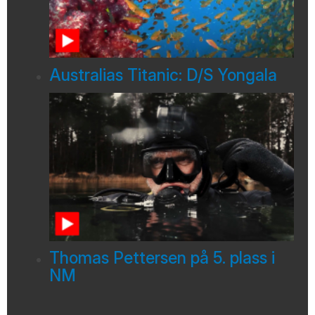
Australias Titanic: D/S Yongala
Thomas Pettersen på 5. plass i
NM