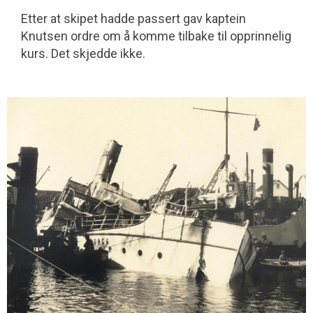
Etter at skipet hadde passert gav kaptein
Knutsen ordre om å komme tilbake til opprinnelig
kurs. Det skjedde ikke.