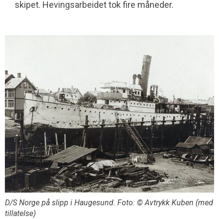
skipet. Hevingsarbeidet tok fire måneder.
D/S Norge på slipp i Haugesund. Foto: © Avtrykk Kuben (med
tillatelse)