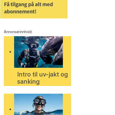
Annonsørinnhold:
Intro til uv-jakt og
sanking