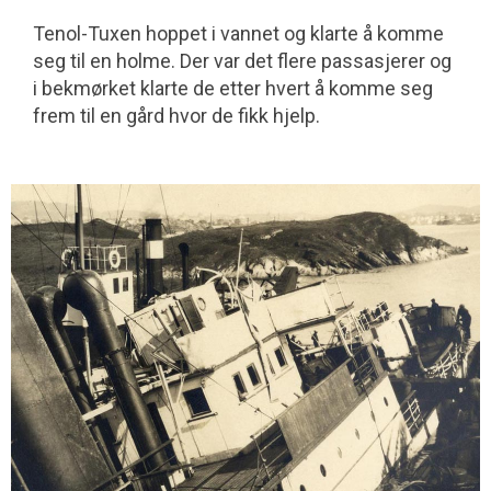
Tenol-Tuxen hoppet i vannet og klarte å komme
seg til en holme. Der var det flere passasjerer og
i bekmørket klarte de etter hvert å komme seg
frem til en gård hvor de fikk hjelp.