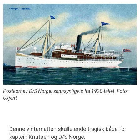
Postkort av D/S Norge, sannsynligvis fra 1920-tallet. Foto:
Ukjent
Denne vinternatten skulle ende tragisk både for
kaptein Knutsen og D/S Norge.