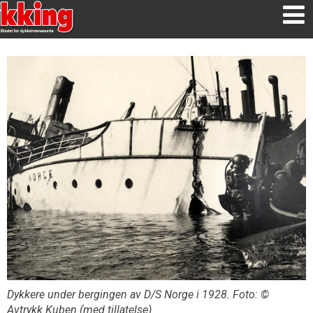
Dykkere under bergingen av D/S Norge i 1928. Foto: ©
Avtrykk Kuben (med tillatelse)