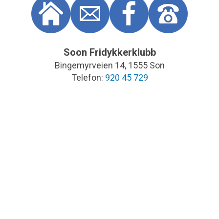
Soon Fridykkerklubb
Bingemyrveien 14, 1555 Son
Telefon:
920 45 729