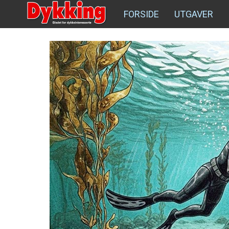
FORSIDE
UTGAVER