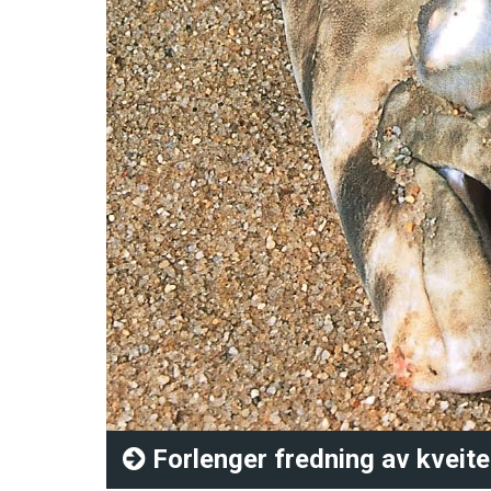
Forlenger fredning av kveite