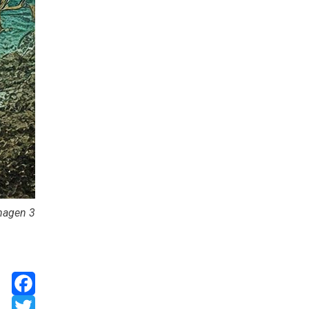
Imagen 3
Facebook