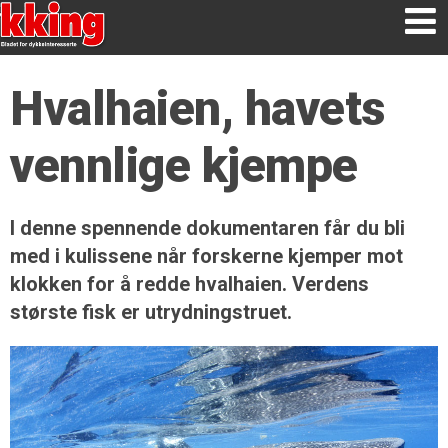
Hvalhaien, havets
vennlige kjempe
I denne spennende dokumentaren får du bli
med i kulissene når forskerne kjemper mot
klokken for å redde hvalhaien. Verdens
største fisk er utrydningstruet.