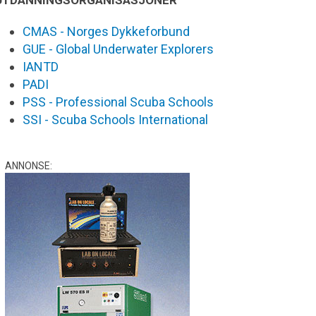
CMAS - Norges Dykkeforbund
GUE - Global Underwater Explorers
IANTD
PADI
PSS - Professional Scuba Schools
SSI - Scuba Schools International
ANNONSE: