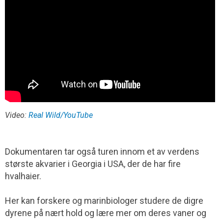
Video:
Real Wild/YouTube
Dokumentaren tar også turen innom et av verdens
største akvarier i Georgia i USA, der de har fire
hvalhaier.
Her kan forskere og marinbiologer studere de digre
dyrene på nært hold og lære mer om deres vaner og