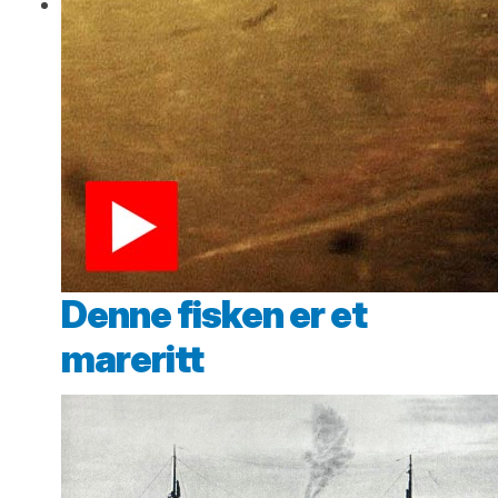
Denne fisken er et
mareritt