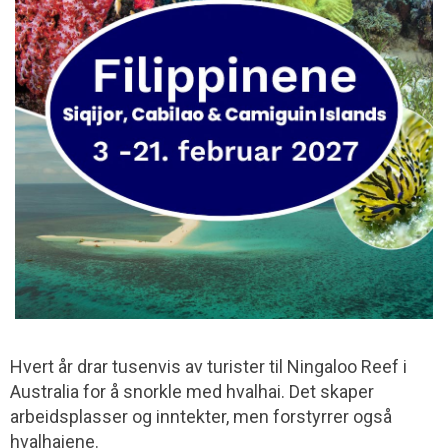
Hvert år drar tusenvis av turister til Ningaloo Reef i
Australia for å snorkle med hvalhai. Det skaper
arbeidsplasser og inntekter, men forstyrrer også
hvalhaiene.