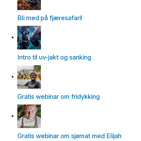
Bli med på fjæresafari!
Intro til uv-jakt og sanking
Gratis webinar om fridykking
Gratis webinar om sjømat med Elijah