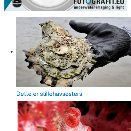
Dette er stillehavsøsters