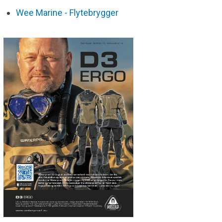
Wee Marine - Flytebrygger