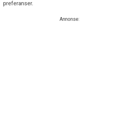
preferanser.
Annonse: