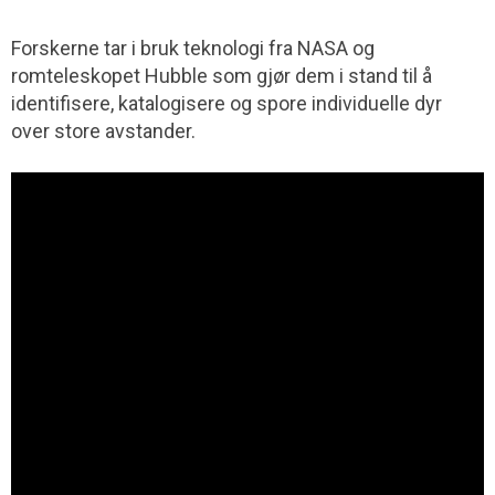
Forskerne tar i bruk teknologi fra NASA og
romteleskopet Hubble som gjør dem i stand til å
identifisere, katalogisere og spore individuelle dyr
over store avstander.