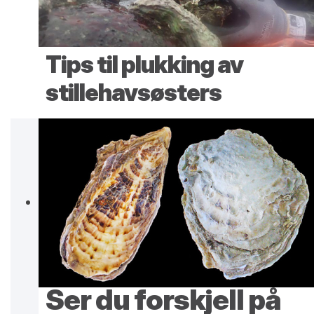
Tips til plukking av
stillehavsøsters
Ser du forskjell på