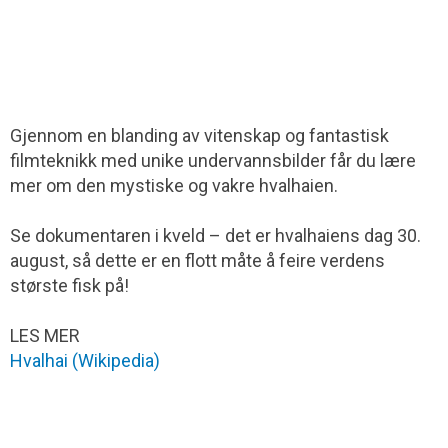
Gjennom en blanding av vitenskap og fantastisk
filmteknikk med unike undervannsbilder får du lære
mer om den mystiske og vakre hvalhaien.
Se dokumentaren i kveld – det er hvalhaiens dag 30.
august, så dette er en flott måte å feire verdens
største fisk på!
LES MER
Hvalhai (Wikipedia)