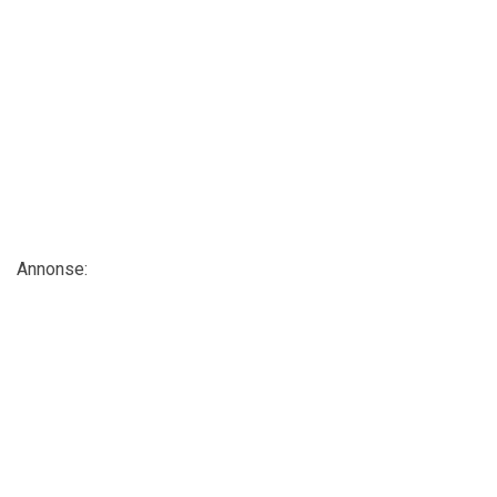
Annonse: