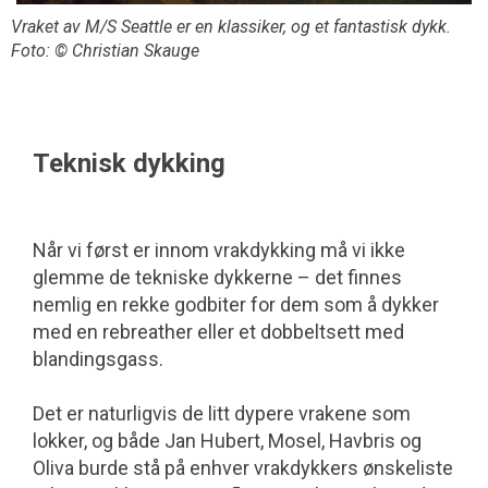
Vraket av M/S Seattle er en klassiker, og et fantastisk dykk.
Foto: © Christian Skauge
Teknisk dykking
Når vi først er innom vrakdykking må vi ikke
glemme de tekniske dykkerne – det finnes
nemlig en rekke godbiter for dem som å dykker
med en rebreather eller et dobbeltsett med
blandingsgass.
Det er naturligvis de litt dypere vrakene som
lokker, og både Jan Hubert, Mosel, Havbris og
Oliva burde stå på enhver vrakdykkers ønskeliste