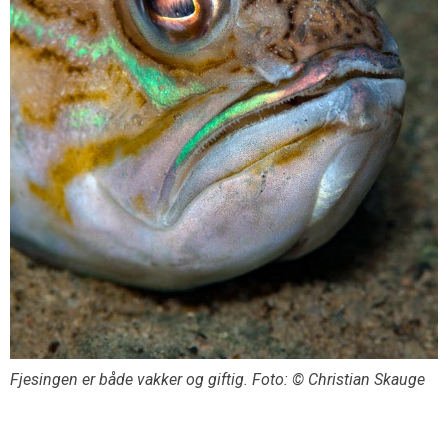
Fjesingen er både vakker og giftig. Foto: © Christian Skauge