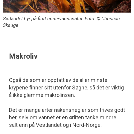
Sørlandet byr på flott undervannsnatur. Foto: © Christian
Skauge
Makroliv
Også de som er opptatt av de aller minste
krypene finner sitt utenfor Søgne, så det er viktig
å ikke glemme makrolinsen.
Det er mange arter nakensnegler som trives godt
her, selv om vannet er en ørliten tanke mindre
salt enn på Vestlandet og i Nord-Norge.