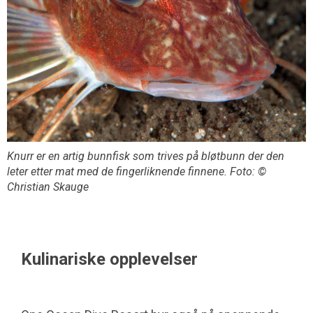
Knurr er en artig bunnfisk som trives på bløtbunn der den
leter etter mat med de fingerliknende finnene. Foto: ©
Christian Skauge
Kulinariske opplevelser