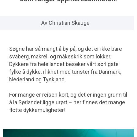
Av Christian Skauge
Søgne har så mangt å by på, og det er ikke bare
svaberg, makrell og måkeskrik som lokker.
Dykkere fra hele landet besøker vårt sørligste
fylke å dykke, i likhet med turister fra Danmark,
Nederland og Tyskland.
For mange er reisen kort, og det er ingen grunn til
å la Sørlandet ligge urørt – her finnes det mange
flotte dykkemuligheter!