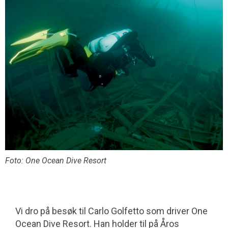
Foto: One Ocean Dive Resort
Vi dro på besøk til Carlo Golfetto som driver One
Ocean Dive Resort. Han holder til på Åros