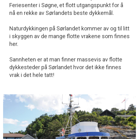
Feriesenter i Søgne, et flott utgangspunkt for å
nå en rekke av Sørlandets beste dykkemål.
Naturdykkingen på Sørlandet kommer av og til litt
i skyggen av de mange flotte vrakene som finnes
her.
Sannheten er at man finner massevis av flotte
dykkesteder på Sørlandet hvor det ikke finnes
vrak i det hele tatt!