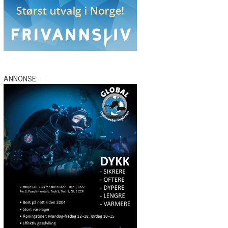
ANNONSE: