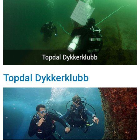
Topdal Dykkerklubb