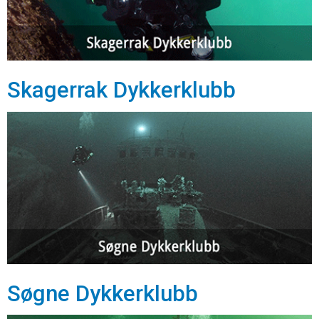
Skagerrak Dykkerklubb
Søgne Dykkerklubb