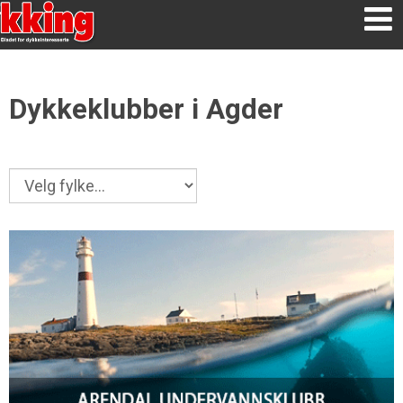
Dykkeklubber i Agder