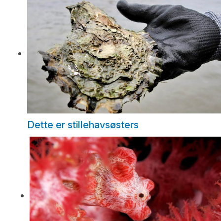
Dette er stillehavsøsters