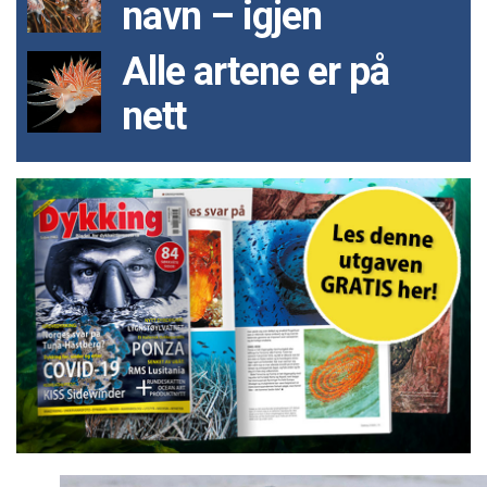
navn – igjen
Alle artene er på
nett