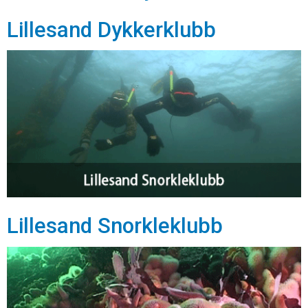
Lillesand Dykkerklubb
Lillesand Snorkleklubb