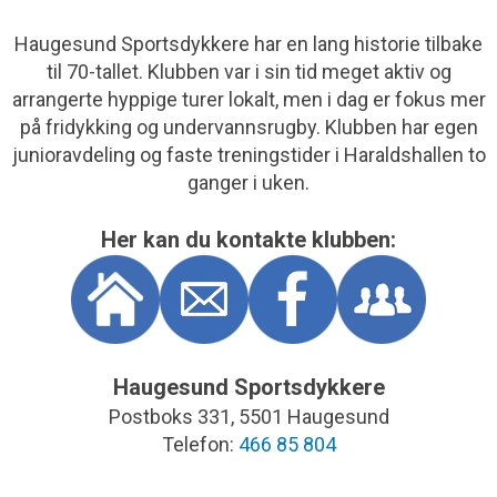
Haugesund Sportsdykkere har en lang historie tilbake
til 70-tallet. Klubben var i sin tid meget aktiv og
arrangerte hyppige turer lokalt, men i dag er fokus mer
på fridykking og undervannsrugby. Klubben har egen
junioravdeling og faste treningstider i Haraldshallen to
ganger i uken.
Her kan du kontakte klubben:
Haugesund Sportsdykkere
Postboks 331, 5501 Haugesund
Telefon:
466 85 804