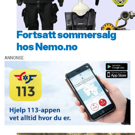
Fortsatt sommersalg
hos Nemo.no
ANNONSE: