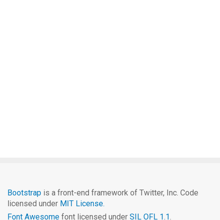
Bootstrap
is a front-end framework of Twitter, Inc. Code
licensed under
MIT License.
Font Awesome
font licensed under
SIL OFL 1.1
.