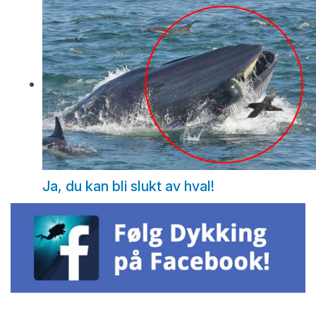
Ja, du kan bli slukt av hval!