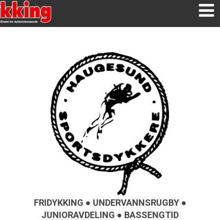
FRIDYKKING ● UNDERVANNSRUGBY ●
JUNIORAVDELING ● BASSENGTID