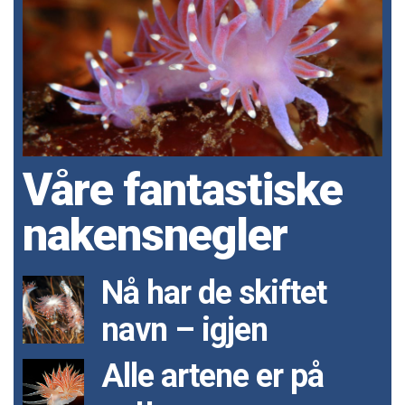
Våre fantastiske
nakensnegler
Nå har de skiftet
navn – igjen
Alle artene er på