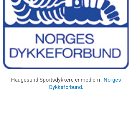
Haugesund Sportsdykkere er medlem i
Norges
Dykkeforbund
.