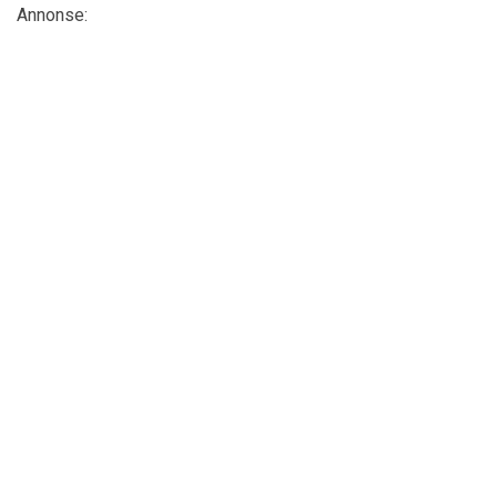
Annonse: