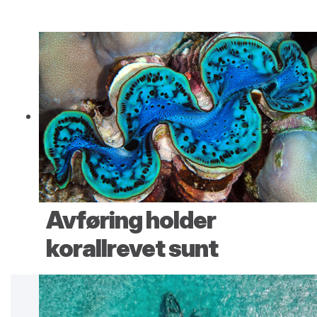
Avføring holder
korallrevet sunt