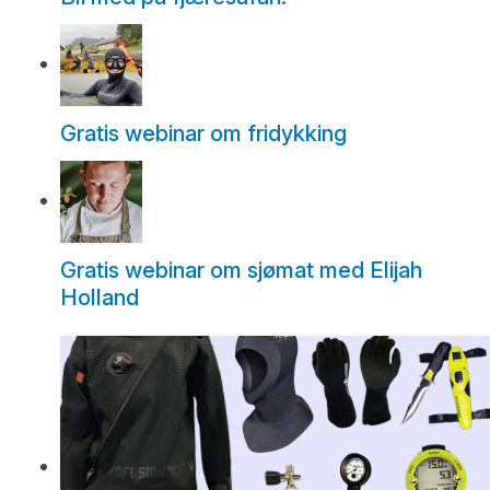
Gratis webinar om fridykking
Gratis webinar om sjømat med Elijah
Holland