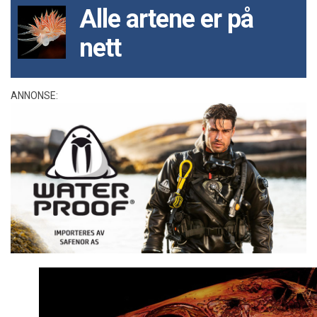
Alle artene er på
nett
ANNONSE: