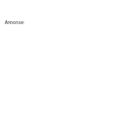
Annonse: