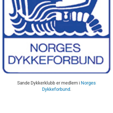
Sande Dykkerklubb er medlem i
Norges
Dykkeforbund
.