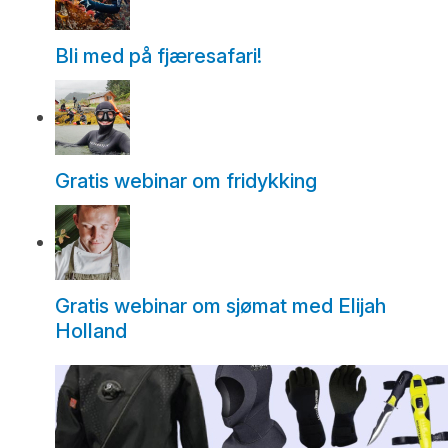
Bli med på fjæresafari!
Gratis webinar om fridykking
Gratis webinar om sjømat med Elijah
Holland