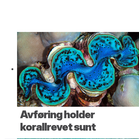
Avføring holder
korallrevet sunt