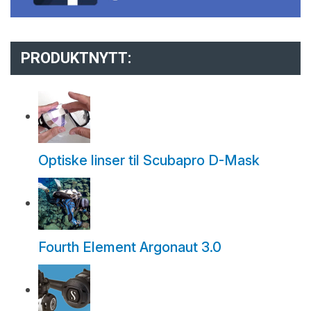
PRODUKTNYTT:
Optiske linser til Scubapro D-Mask
Fourth Element Argonaut 3.0