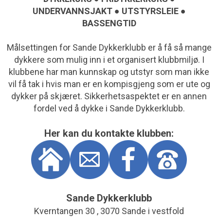
UNDERVANNSJAKT ● UTSTYRSLEIE ●
BASSENGTID
Målsettingen for Sande Dykkerklubb er å få så mange
dykkere som mulig inn i et organisert klubbmiljø. I
klubbene har man kunnskap og utstyr som man ikke
vil få tak i hvis man er en kompisgjeng som er ute og
dykker på skjæret. Sikkerhetsaspektet er en annen
fordel ved å dykke i Sande Dykkerklubb.
Her kan du kontakte klubben:
Sande Dykkerklubb
Kverntangen 30 , 3070 Sande i vestfold