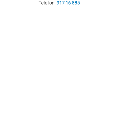
Telefon:
917 16 885