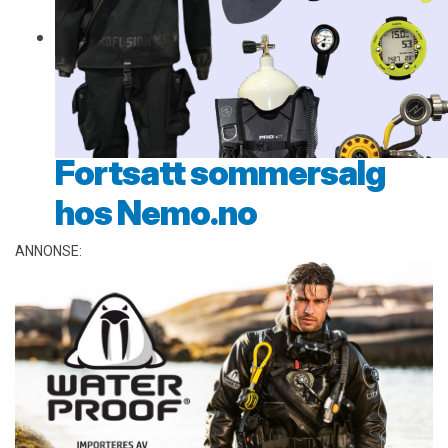
Fortsatt sommersalg
hos Nemo.no
ANNONSE: