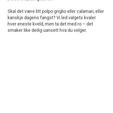
Skal det være litt polpo griglio eller calamari, eller
kanskje dagens fangst? Vi led valgets kvaler
hver eneste kveld, men ta det med ro – det
smaker like deilig uansett hva du velger.