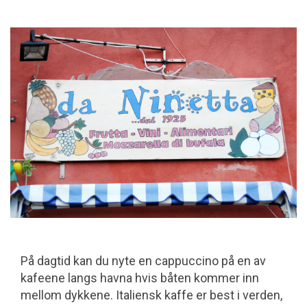
På dagtid kan du nyte en cappuccino på en av
kafeene langs havna hvis båten kommer inn
mellom dykkene. Italiensk kaffe er best i verden,