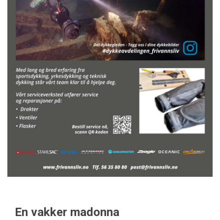
En vakker madonna