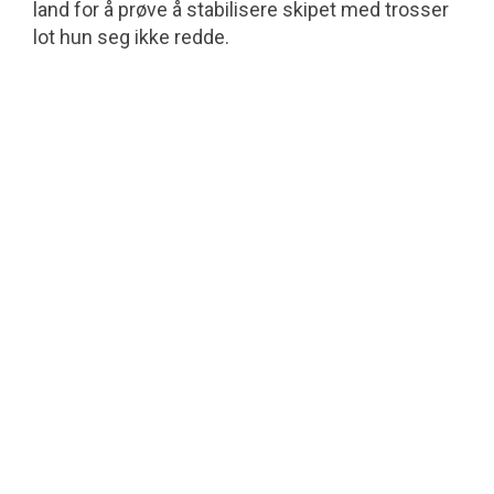
land for å prøve å stabilisere skipet med trosser
lot hun seg ikke redde.