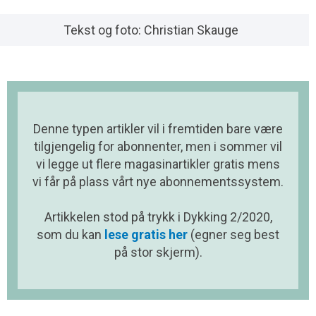
Tekst og foto: Christian Skauge
Denne typen artikler vil i fremtiden bare være
tilgjengelig for abonnenter, men i sommer vil
vi legge ut flere magasinartikler gratis mens
vi får på plass vårt nye abonnementssystem.
Artikkelen stod på trykk i Dykking 2/2020,
som du kan
lese gratis her
(egner seg best
på stor skjerm).