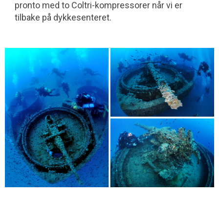
pronto med to Coltri-kompressorer når vi er
tilbake på dykkesenteret.