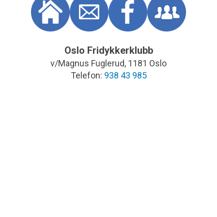
Oslo Fridykkerklubb
v/Magnus Fuglerud, 1181 Oslo
Telefon:
938 43 985