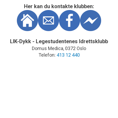
Her kan du kontakte klubben:
LIK-Dykk - Legestudentenes Idrettsklubb
Domus Medica, 0372 Oslo
Telefon:
413 12 440