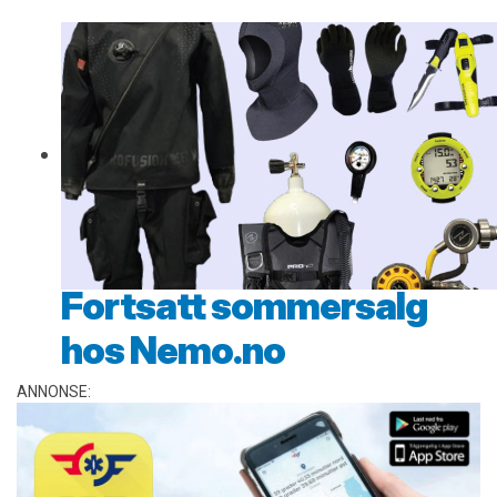
Fortsatt sommersalg
hos Nemo.no
ANNONSE: