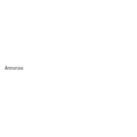
Annonse: