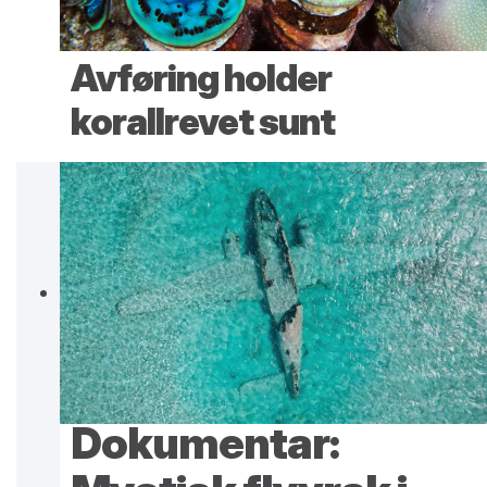
Avføring holder
korallrevet sunt
Dokumentar: