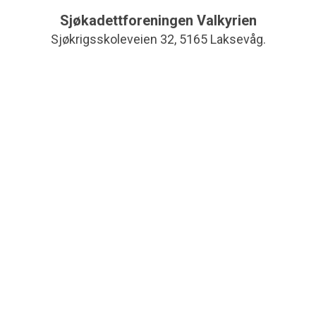
Sjøkadettforeningen Valkyrien
Sjøkrigsskoleveien 32, 5165 Laksevåg.