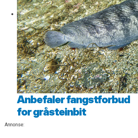
Anbefaler fangstforbud
for gråsteinbit
Annonse: