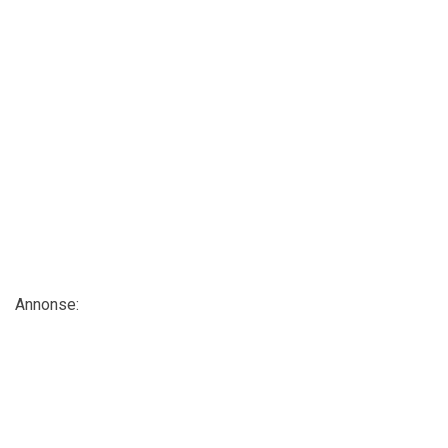
Annonse: