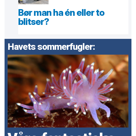
Bør man ha én eller to
blitser?
Havets sommerfugler: