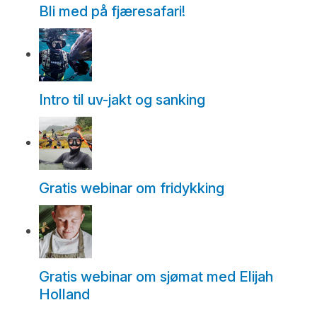
Bli med på fjæresafari!
Intro til uv-jakt og sanking
Gratis webinar om fridykking
Gratis webinar om sjømat med Elijah
Holland