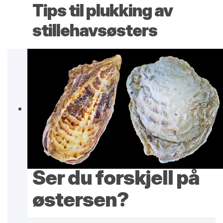
Tips til plukking av
stillehavsøsters
Ser du forskjell på
østersen?