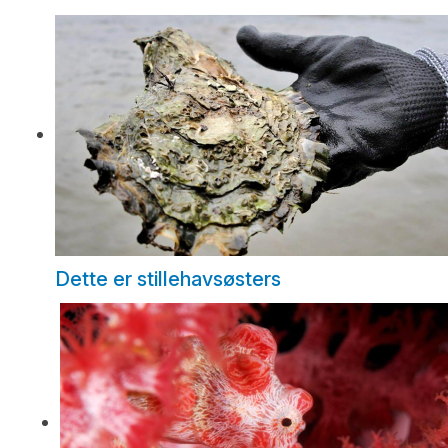
Dette er stillehavsøsters