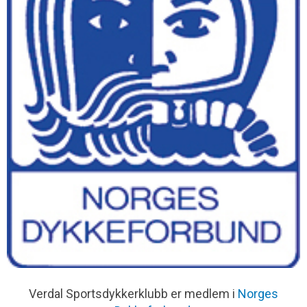
Verdal Sportsdykkerklubb er medlem i
Norges