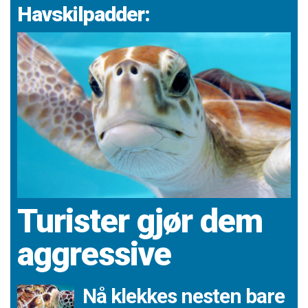
Havskilpadder:
Turister gjør dem
aggressive
Nå klekkes nesten bare