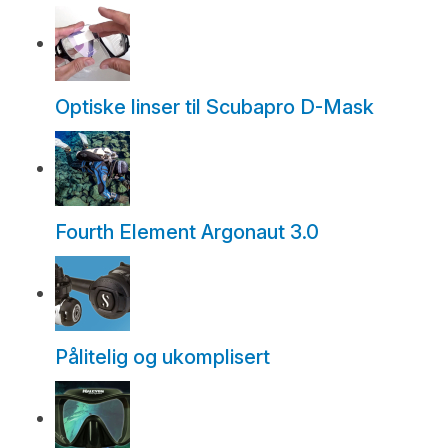
Optiske linser til Scubapro D-Mask
Fourth Element Argonaut 3.0
Pålitelig og ukomplisert