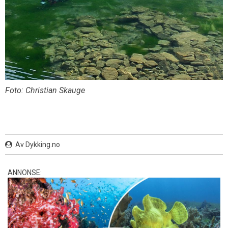
Foto: Christian Skauge
Av Dykking.no
ANNONSE: