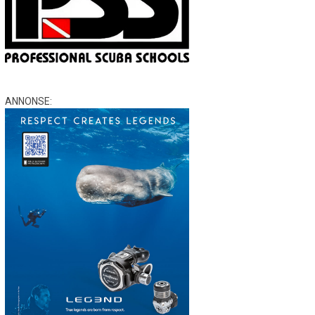
ANNONSE: