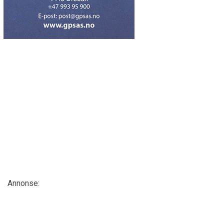
Annonse: