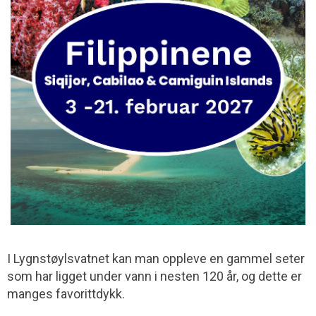
I Lygnstøylsvatnet kan man oppleve en gammel seter
som har ligget under vann i nesten 120 år, og dette er
manges favorittdykk.