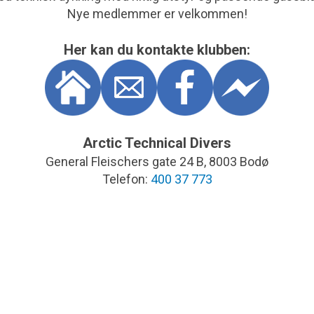
Nye medlemmer er velkommen!
Her kan du kontakte klubben:
Arctic Technical Divers
General Fleischers gate 24 B, 8003 Bodø
Telefon:
400 37 773