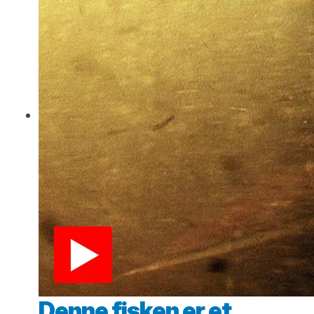
Denne fisken er et