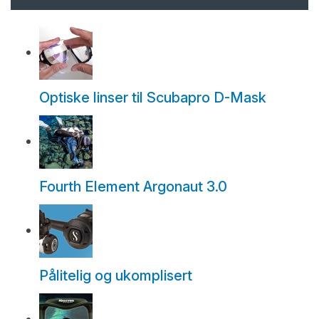
Optiske linser til Scubapro D-Mask
Fourth Element Argonaut 3.0
Pålitelig og ukomplisert