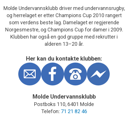
Molde Undervannsklubb driver med undervannsrugby,
og herrelaget er etter Champions Cup 2010 rangert
som verdens beste lag. Damelaget er regjerende
Norgesmestre, og Champions Cup for damer i 2009.
Klubben har også en god gruppe med rekrutter i
alderen 13–20 år.
Her kan du kontakte klubben:
Molde Undervannsklubb
Postboks 110, 6401 Molde
Telefon:
71 21 82 46