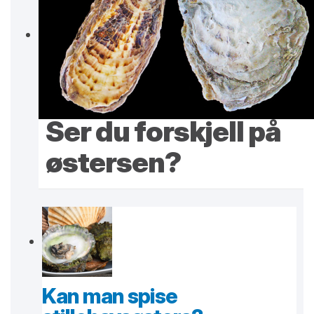
Ser du forskjell på
østersen?
Kan man spise