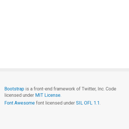
Bootstrap
is a front-end framework of Twitter, Inc. Code
licensed under
MIT License.
Font Awesome
font licensed under
SIL OFL 1.1
.