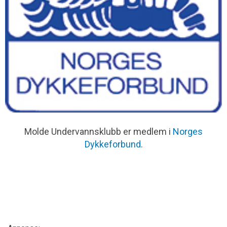
Molde Undervannsklubb er medlem i
Norges
Dykkeforbund
.