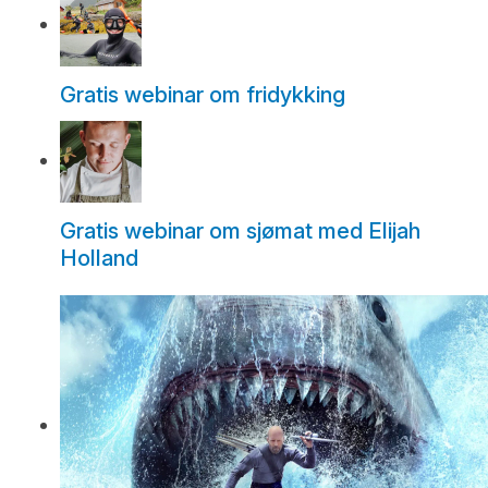
Gratis webinar om fridykking
Gratis webinar om sjømat med Elijah
Holland