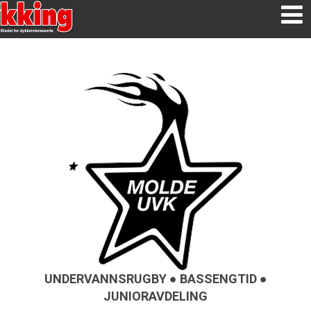
UNDERVANNSRUGBY ● BASSENGTID ●
JUNIORAVDELING