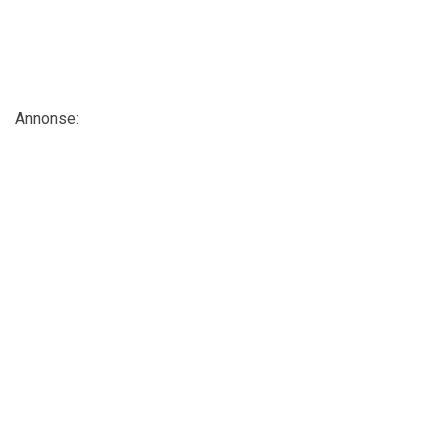
Annonse: