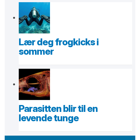
Lær deg frogkicks i
sommer
Parasitten blir til en
levende tunge