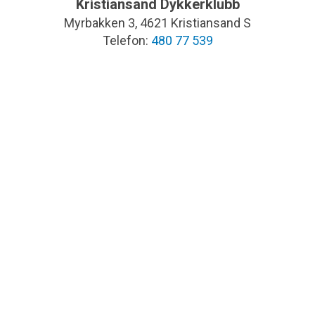
Kristiansand Dykkerklubb
Myrbakken 3, 4621 Kristiansand S
Telefon:
480 77 539