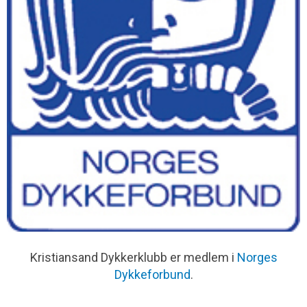
Kristiansand Dykkerklubb er medlem i
Norges
Dykkeforbund
.