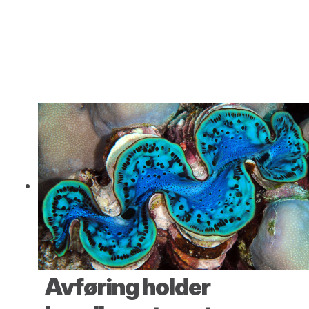
Avføring holder