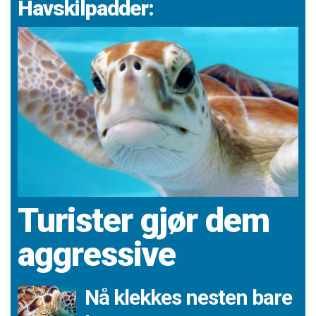
Havskilpadder:
Turister gjør dem
aggressive
Nå klekkes nesten bare