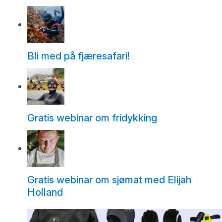
Bli med på fjæresafari!
Gratis webinar om fridykking
Gratis webinar om sjømat med Elijah
Holland