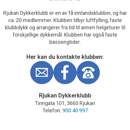
Rjukan Dykkerklubb er en av få innlandsklubber, og har
ca. 20 medlemmer. Klubben tilbyr luftfylling, faste
klubbdykk og arrangerer fra tid til annen helgeturer til
forskjellige dykkemål. Klubben har også faste
bassengtider.
Her kan du kontakte klubben:
Rjukan Dykkerklubb
Tinngata 101, 3660 Rjukan
Telefon:
900 40 997