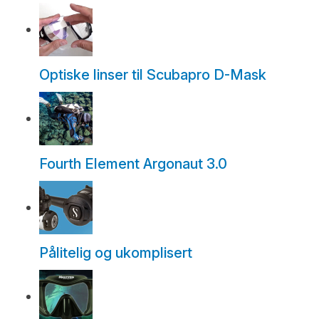
Optiske linser til Scubapro D-Mask
Fourth Element Argonaut 3.0
Pålitelig og ukomplisert