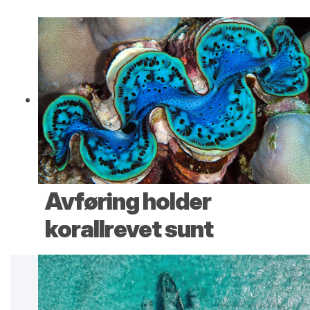
Avføring holder
korallrevet sunt