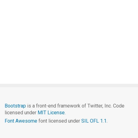
Bootstrap
is a front-end framework of Twitter, Inc. Code
licensed under
MIT License.
Font Awesome
font licensed under
SIL OFL 1.1
.