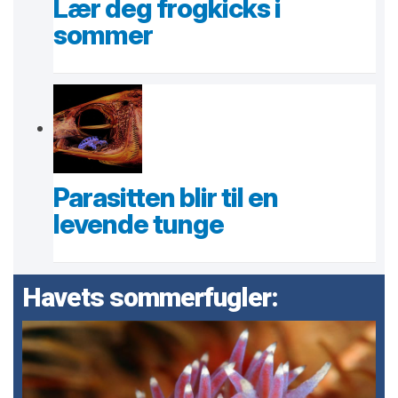
Lær deg frogkicks i
sommer
Parasitten blir til en
levende tunge
Havets sommerfugler: