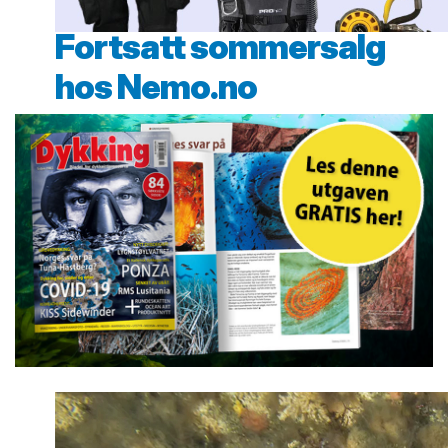
Fortsatt sommersalg
hos Nemo.no