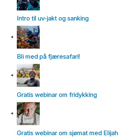
Intro til uv-jakt og sanking
Bli med på fjæresafari!
Gratis webinar om fridykking
Gratis webinar om sjømat med Elijah