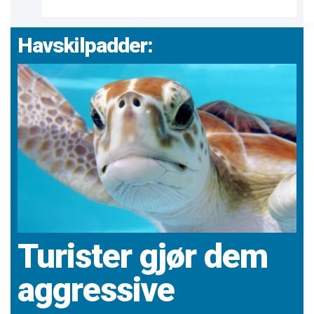
Havskilpadder:
Turister gjør dem
aggressive