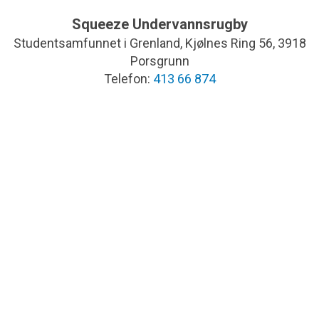
Squeeze Undervannsrugby
Studentsamfunnet i Grenland, Kjølnes Ring 56, 3918
Porsgrunn
Telefon:
413 66 874