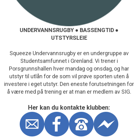
UNDERVANNSRUGBY ● BASSENGTID ●
UTSTYRSLEIE
Squeeze Undervannsrugby er en undergruppe av
Studentsamfunnet i Grenland. Vi trener i
Porsgrunnshallen hver mandag og onsdag, og har
utstyr til utlån for de som vil prøve sporten uten å
investere i eget utstyr. Den eneste forutsetningen for
å være med på trening er at man er medlem av SIG.
Her kan du kontakte klubben: