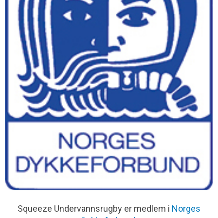
Squeeze Undervannsrugby er medlem i
Norges