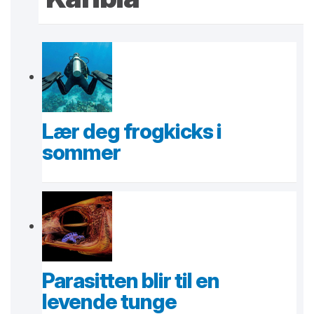
Lær deg frogkicks i
sommer
Parasitten blir til en
levende tunge