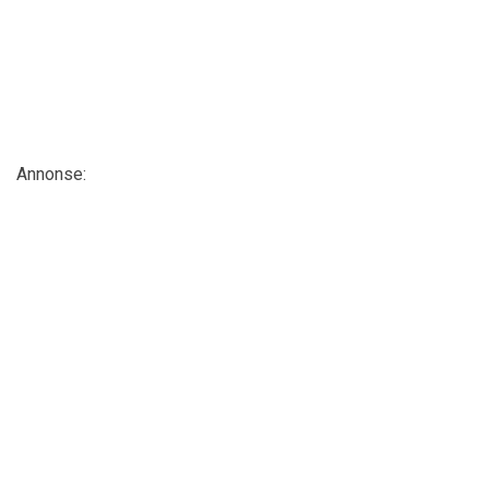
Annonse: