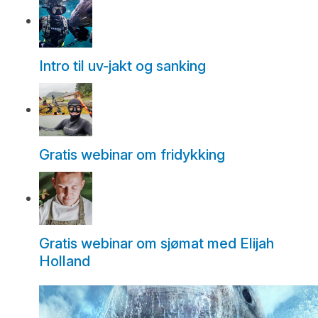
Intro til uv-jakt og sanking
Gratis webinar om fridykking
Gratis webinar om sjømat med Elijah
Holland