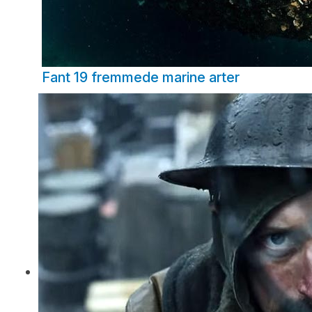
Fant 19 fremmede marine arter