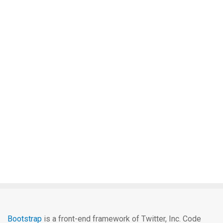
Bootstrap
is a front-end framework of Twitter, Inc. Code