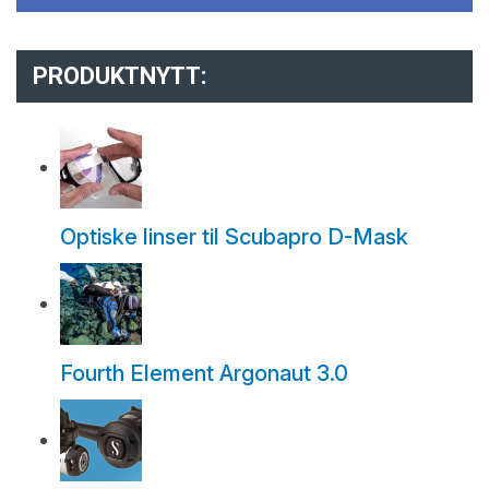
PRODUKTNYTT:
Optiske linser til Scubapro D-Mask
Fourth Element Argonaut 3.0