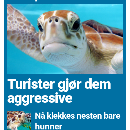
Turister gjør dem
aggressive
Nå klekkes nesten bare
hunner