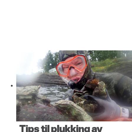
Tips til plukking av