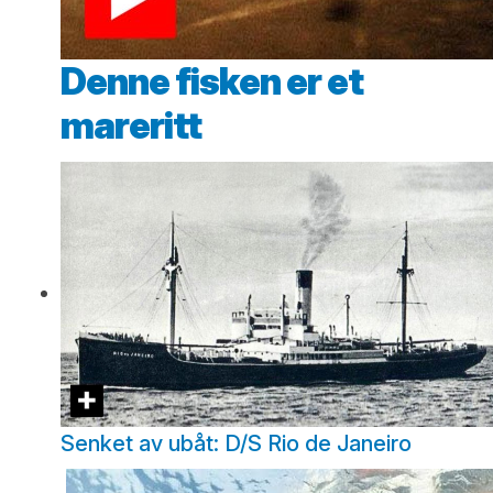
Denne fisken er et
mareritt
Senket av ubåt: D/S Rio de Janeiro