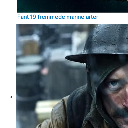
Fant 19 fremmede marine arter