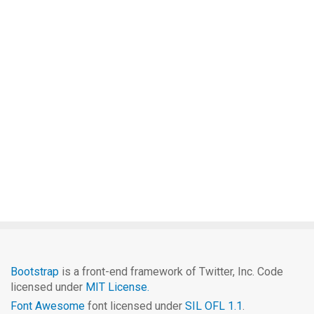
Bootstrap
is a front-end framework of Twitter, Inc. Code
licensed under
MIT License.
Font Awesome
font licensed under
SIL OFL 1.1
.