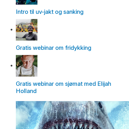
Intro til uv-jakt og sanking
Gratis webinar om fridykking
Gratis webinar om sjømat med Elijah
Holland