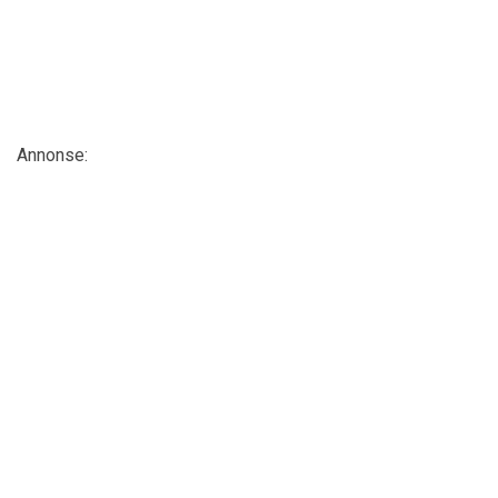
Annonse: