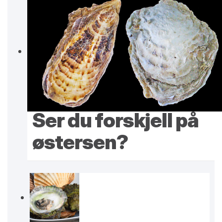
Ser du forskjell på
østersen?