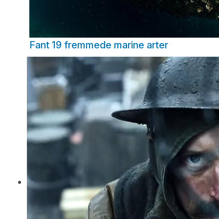
Fant 19 fremmede marine arter