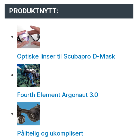
PRODUKTNYTT:
Optiske linser til Scubapro D-Mask
Fourth Element Argonaut 3.0
Pålitelig og ukomplisert