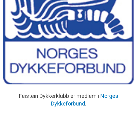
Feistein Dykkerklubb er medlem i
Norges
Dykkeforbund
.