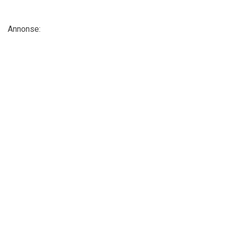
Annonse: