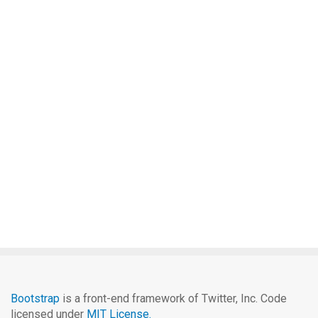
Bootstrap
is a front-end framework of Twitter, Inc. Code
licensed under
MIT License.