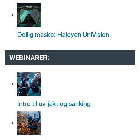
Deilig maske: Halcyon UniVision
WEBINARER:
Intro til uv-jakt og sanking