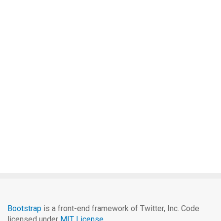
Bootstrap
is a front-end framework of Twitter, Inc. Code
licensed under
MIT License.