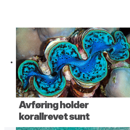
Avføring holder
korallrevet sunt