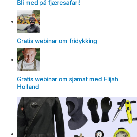
Bli med på fjæresafari!
Gratis webinar om fridykking
Gratis webinar om sjømat med Elijah
Holland