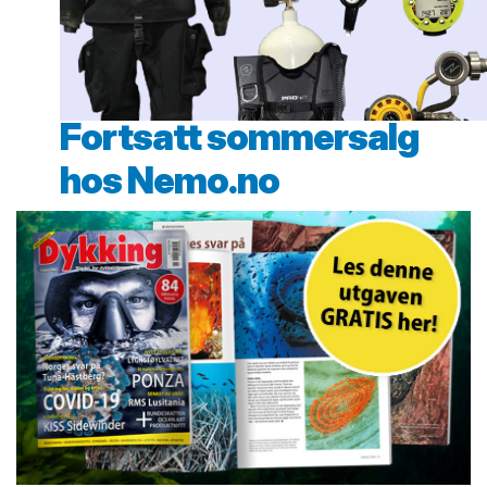
Fortsatt sommersalg
hos Nemo.no