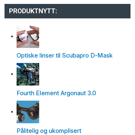
PRODUKTNYTT:
Optiske linser til Scubapro D-Mask
Fourth Element Argonaut 3.0
Pålitelig og ukomplisert