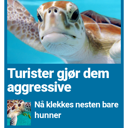
Turister gjør dem
aggressive
Nå klekkes nesten bare
hunner