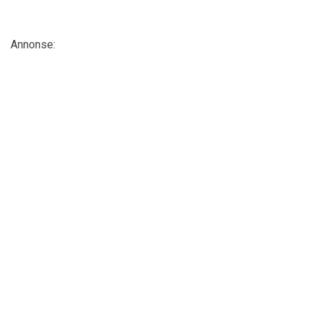
Annonse: