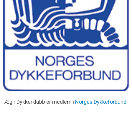
Ægir Dykkerklubb er medlem i
Norges Dykkeforbund
.