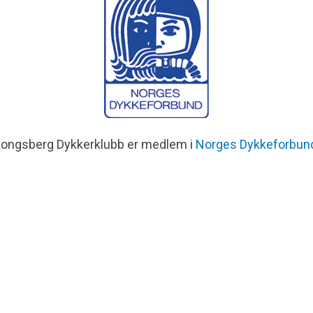
ongsberg Dykkerklubb er medlem i
Norges Dykkeforbun