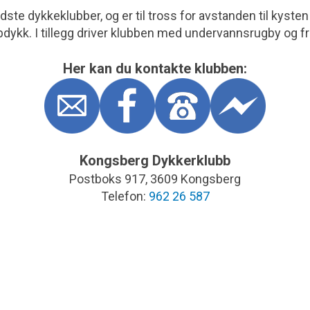
ste dykkeklubber, og er til tross for avstanden til kysten
dykk. I tillegg driver klubben med undervannsrugby og fr
Her kan du kontakte klubben:
Kongsberg Dykkerklubb
Postboks 917, 3609 Kongsberg
Telefon:
962 26 587