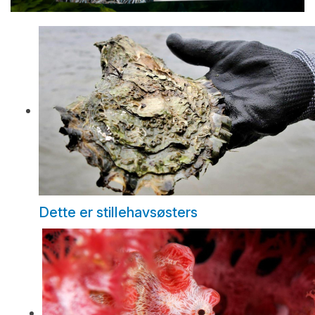
Dette er stillehavsøsters