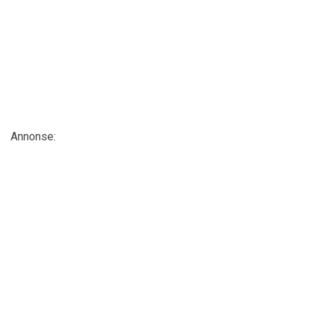
Annonse: