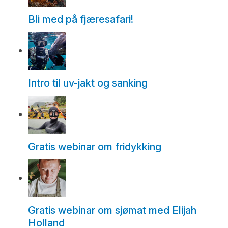
Bli med på fjæresafari!
Intro til uv-jakt og sanking
Gratis webinar om fridykking
Gratis webinar om sjømat med Elijah
Holland