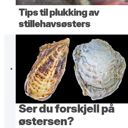
Tips til plukking av
stillehavsøsters
Ser du forskjell på
østersen?