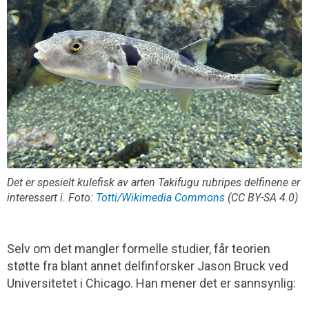
Det er spesielt kulefisk av arten
Takifugu rubripes
delfinene er
interessert i. Foto:
Totti/Wikimedia Commons
(CC BY-SA 4.0)
Selv om det mangler formelle studier, får teorien
støtte fra blant annet delfinforsker Jason Bruck ved
Universitetet i Chicago. Han mener det er sannsynlig: