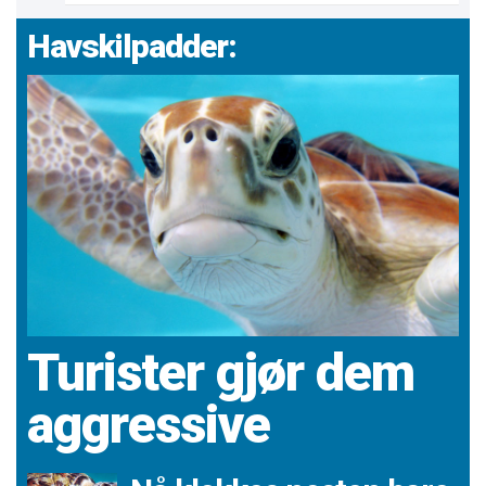
Havskilpadder:
Turister gjør dem
aggressive