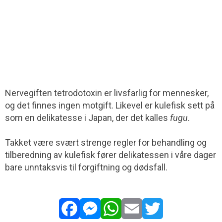
Nervegiften tetrodotoxin er livsfarlig for mennesker,
og det finnes ingen motgift. Likevel er kulefisk sett på
som en delikatesse i Japan, der det kalles
fugu
.
Takket være svært strenge regler for behandling og
tilberedning av kulefisk fører delikatessen i våre dager
bare unntaksvis til forgiftning og dødsfall.