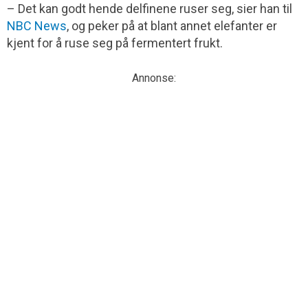
– Det kan godt hende delfinene ruser seg, sier han til
NBC News
, og peker på at blant annet elefanter er
kjent for å ruse seg på fermentert frukt.
Annonse: