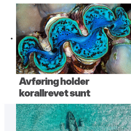
Avføring holder
korallrevet sunt