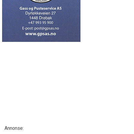
Annonse: