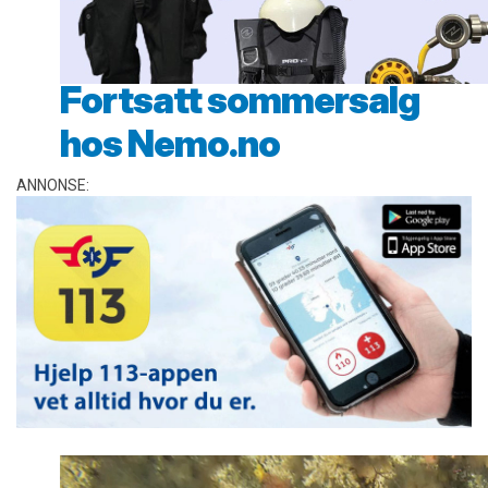
Fortsatt sommersalg
hos Nemo.no
ANNONSE: