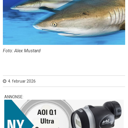
Foto: Alex Mustard
4. februar 2026
ANNONSE: