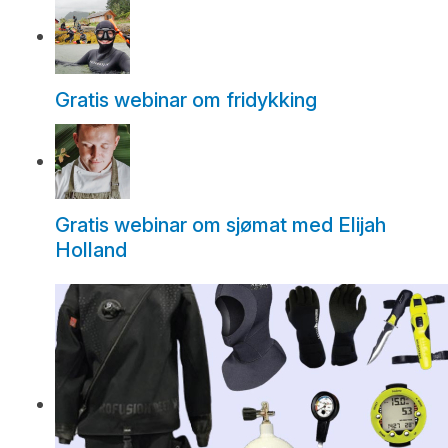
Gratis webinar om fridykking
Gratis webinar om sjømat med Elijah
Holland