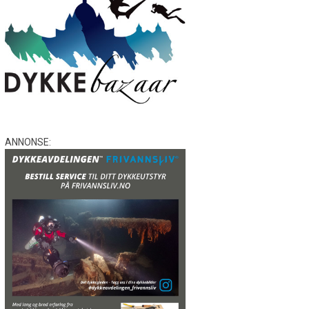
ANNONSE: