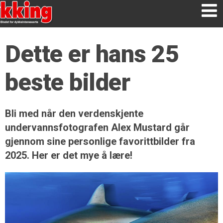
Dette er hans 25
beste bilder
Bli med når den verdenskjente
undervannsfotografen Alex Mustard går
gjennom sine personlige favorittbilder fra
2025. Her er det mye å lære!