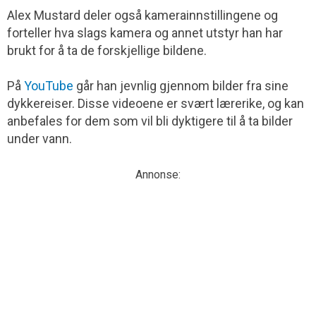
Alex Mustard deler også kamerainnstillingene og
forteller hva slags kamera og annet utstyr han har
brukt for å ta de forskjellige bildene.
På
YouTube
går han jevnlig gjennom bilder fra sine
dykkereiser. Disse videoene er svært lærerike, og kan
anbefales for dem som vil bli dyktigere til å ta bilder
under vann.
Annonse: