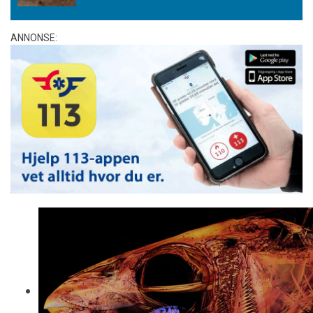
ANNONSE: