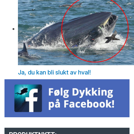
Ja, du kan bli slukt av hval!