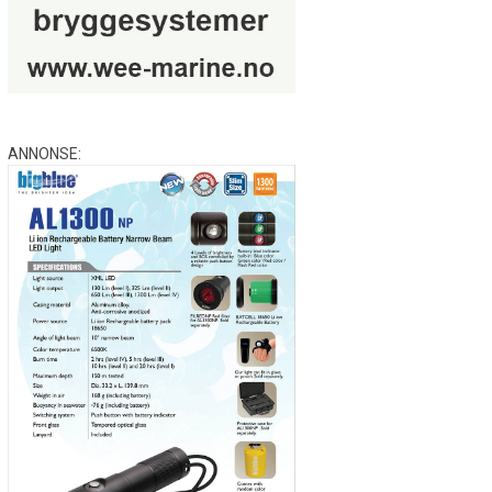
ANNONSE: