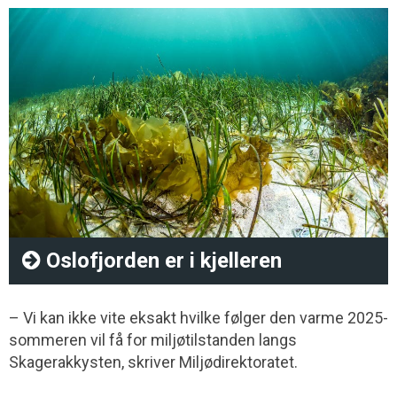
Oslofjorden er i kjelleren
– Vi kan ikke vite eksakt hvilke følger den varme 2025-
sommeren vil få for miljøtilstanden langs
Skagerakkysten, skriver Miljødirektoratet.