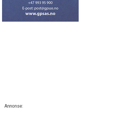
Annonse: