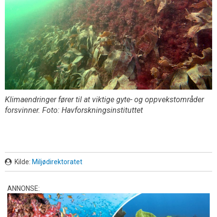
Klimaendringer fører til at viktige gyte- og oppvekstområder
forsvinner. Foto: Havforskningsinstituttet
Kilde:
Miljødirektoratet
ANNONSE: