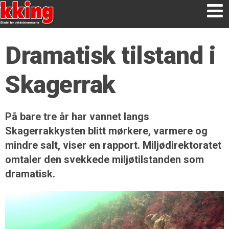
Dramatisk tilstand i
Skagerrak
På bare tre år har vannet langs
Skagerrakkysten blitt mørkere, varmere og
mindre salt, viser en rapport. Miljødirektoratet
omtaler den svekkede miljøtilstanden som
dramatisk.