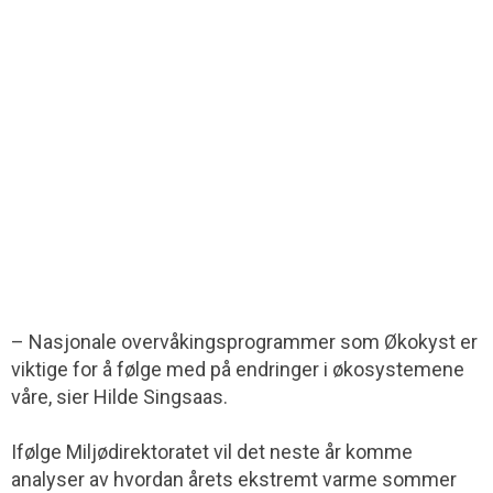
– Nasjonale overvåkingsprogrammer som Økokyst er
viktige for å følge med på endringer i økosystemene
våre, sier Hilde Singsaas.
Ifølge Miljødirektoratet vil det neste år komme
analyser av hvordan årets ekstremt varme sommer