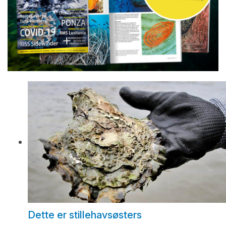
Dette er stillehavsøsters