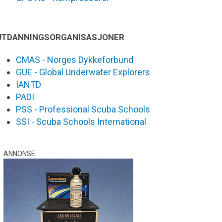
UTDANNINGSORGANISASJONER
CMAS - Norges Dykkeforbund
GUE - Global Underwater Explorers
IANTD
PADI
PSS - Professional Scuba Schools
SSI - Scuba Schools International
ANNONSE: