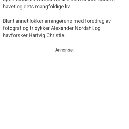
havet og dets mangfoldige liv.
Blant annet lokker arrangørene med foredrag av
fotograf og fridykker Alexander Nordahl, og
havforsker Hartvig Christie.
Annonse: