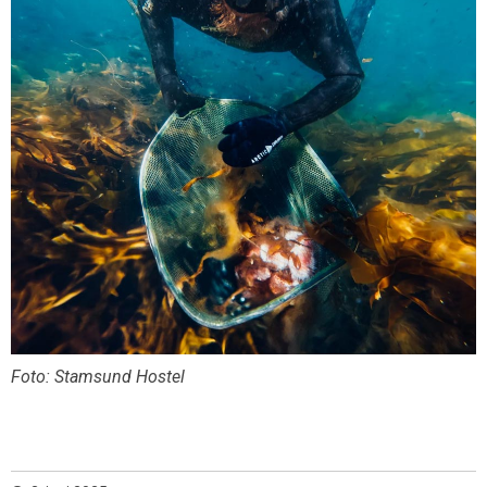
Foto: Stamsund Hostel