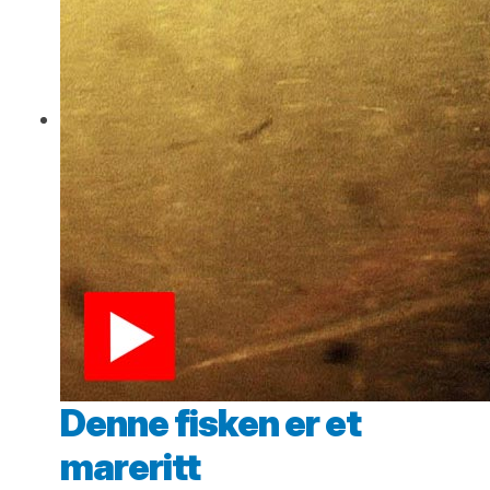
Denne fisken er et
mareritt