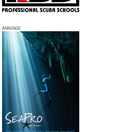
ANNONSE: