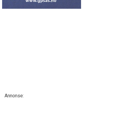
Annonse: