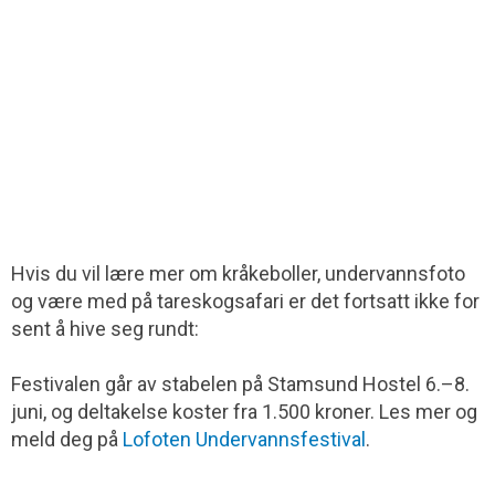
Hvis du vil lære mer om kråkeboller, undervannsfoto
og være med på tareskogsafari er det fortsatt ikke for
sent å hive seg rundt:
Festivalen går av stabelen på Stamsund Hostel 6.–8.
juni, og deltakelse koster fra 1.500 kroner. Les mer og
meld deg på
Lofoten Undervannsfestival
.