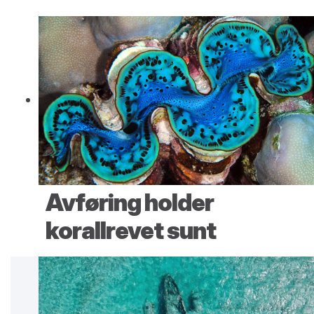
Avføring holder
korallrevet sunt