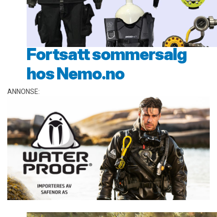
Fortsatt sommersalg
hos Nemo.no
ANNONSE: