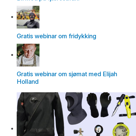
Gratis webinar om fridykking
Gratis webinar om sjømat med Elijah
Holland