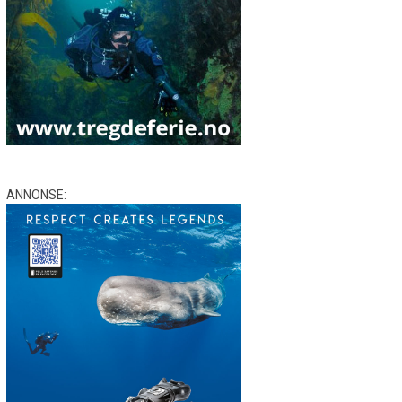
ANNONSE: