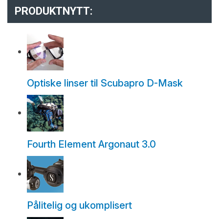
PRODUKTNYTT:
Optiske linser til Scubapro D-Mask
Fourth Element Argonaut 3.0
Pålitelig og ukomplisert