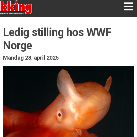
Ledig stilling hos WWF
Norge
Mandag 28. april 2025