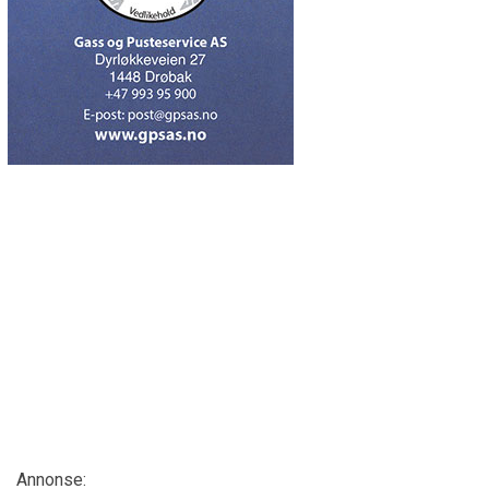
Annonse: