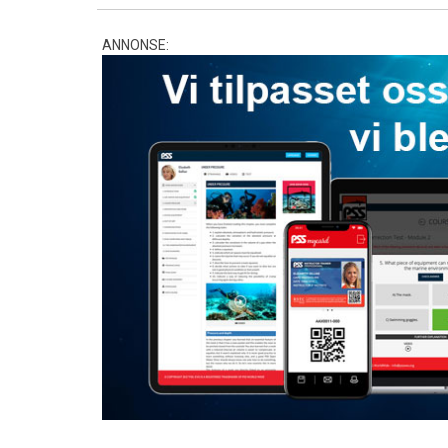
ANNONSE: