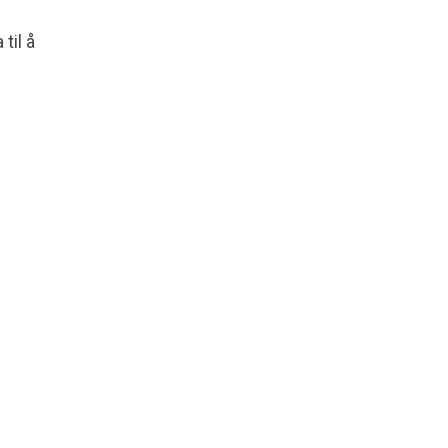
til å