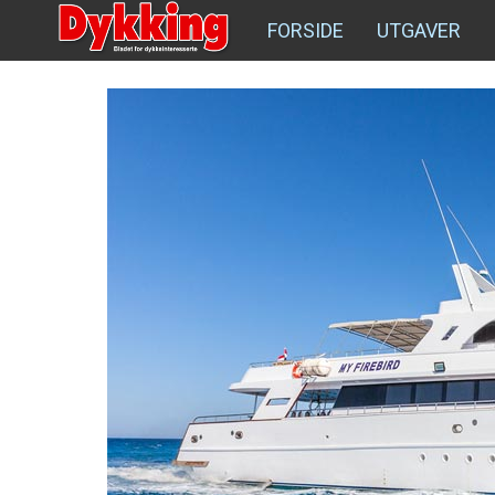
FORSIDE
UTGAVER