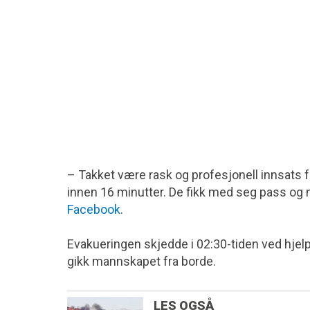
– Takket være rask og profesjonell innsats 
innen 16 minutter. De fikk med seg pass og 
Facebook
.
Evakueringen skjedde i 02:30-tiden ved hjelp 
gikk mannskapet fra borde.
LES OGSÅ