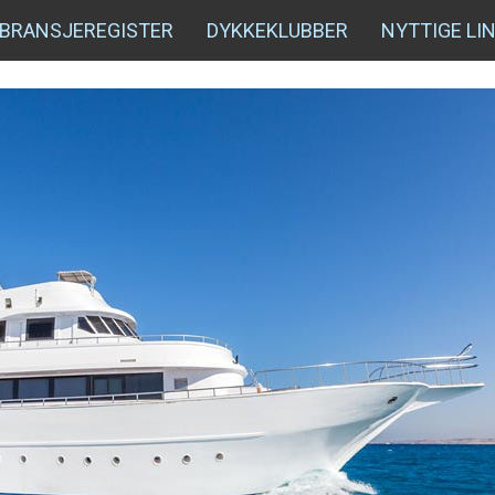
BRANSJEREGISTER
DYKKEKLUBBER
NYTTIGE LI