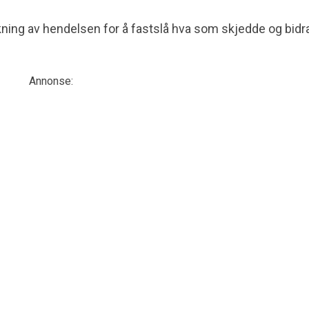
ning av hendelsen for å fastslå hva som skjedde og bidra 
Annonse: