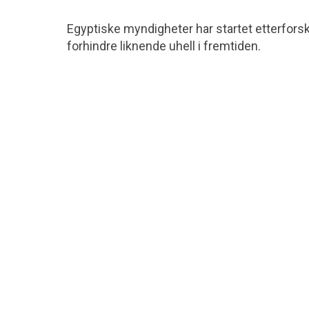
Egyptiske myndigheter har startet etterforsk
forhindre liknende uhell i fremtiden.