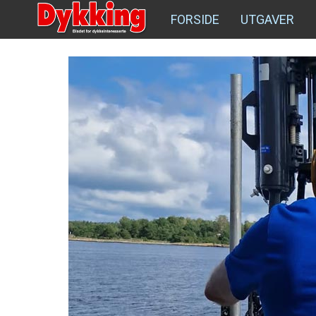
FORSIDE
UTGAVER