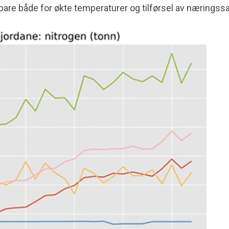
are både for økte temperaturer og tilførsel av næringssal