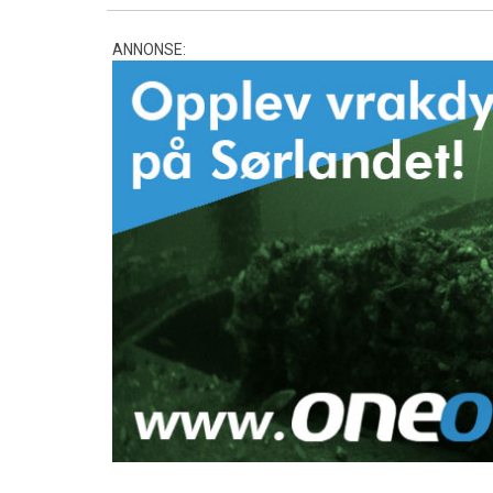
ANNONSE: