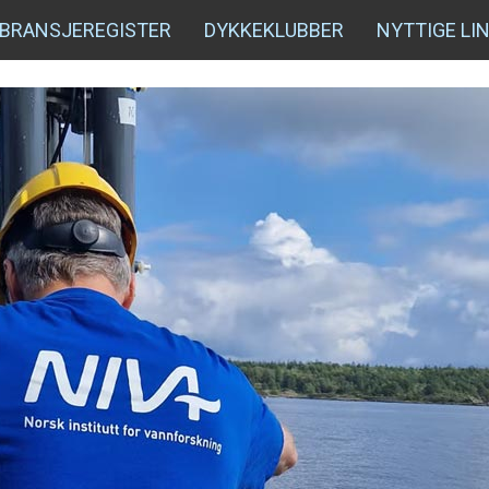
BRANSJEREGISTER
DYKKEKLUBBER
NYTTIGE LI