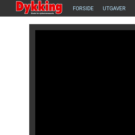
FORSIDE
UTGAVER