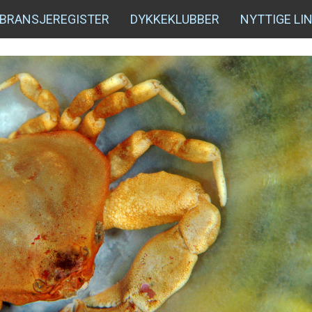
BRANSJEREGISTER
DYKKEKLUBBER
NYTTIGE LI