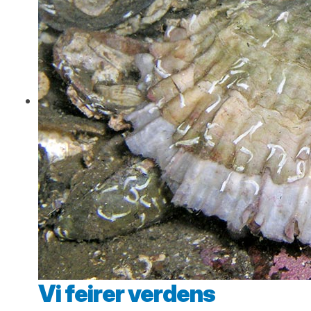
Vi feirer verdens