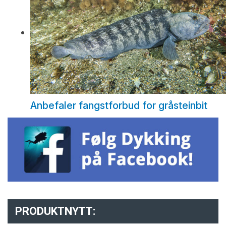
Anbefaler fangstforbud for gråsteinbit
PRODUKTNYTT: