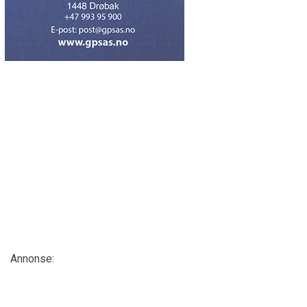
Annonse: