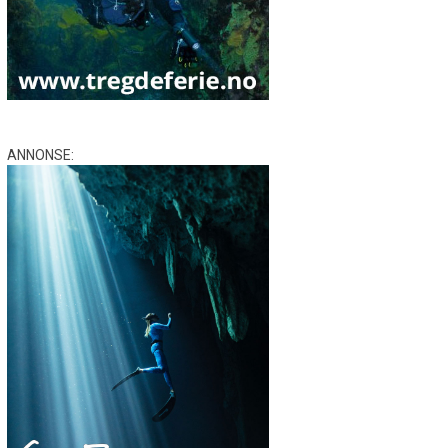
ANNONSE: