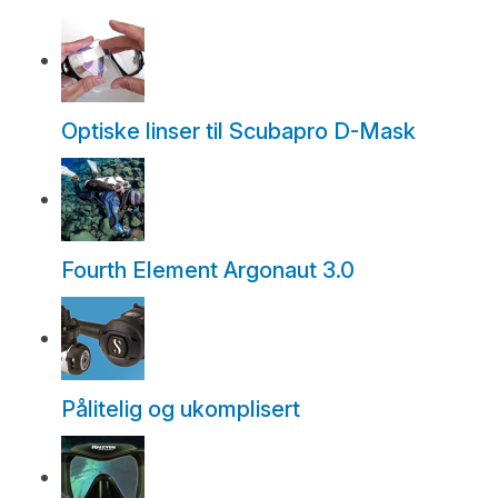
Optiske linser til Scubapro D-Mask
Fourth Element Argonaut 3.0
Pålitelig og ukomplisert