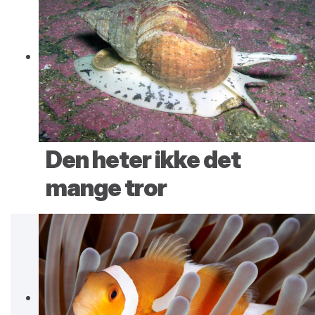
Den heter ikke det
mange tror