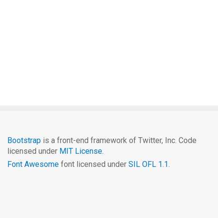
Bootstrap
is a front-end framework of Twitter, Inc. Code
licensed under
MIT License.
Font Awesome
font licensed under
SIL OFL 1.1
.