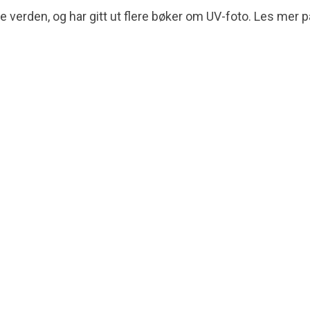
 verden, og har gitt ut flere bøker om UV-foto. Les mer p