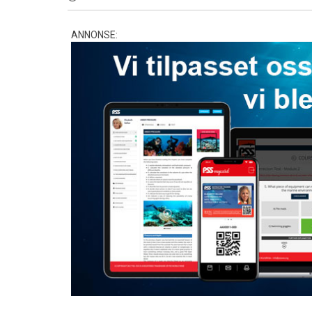
ANNONSE: