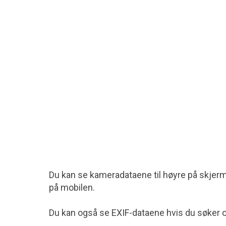
Du kan se kameradataene til høyre på skjerme
på mobilen.
Du kan også se EXIF-dataene hvis du søker 