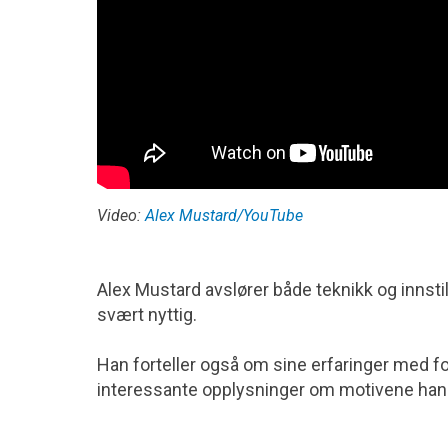
Video:
Alex Mustard/YouTube
Alex Mustard avslører både teknikk og innstil
svært nyttig.
Han forteller også om sine erfaringer med f
interessante opplysninger om motivene han 