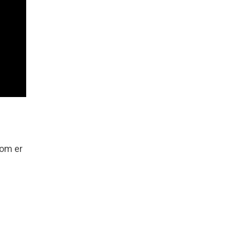
som er