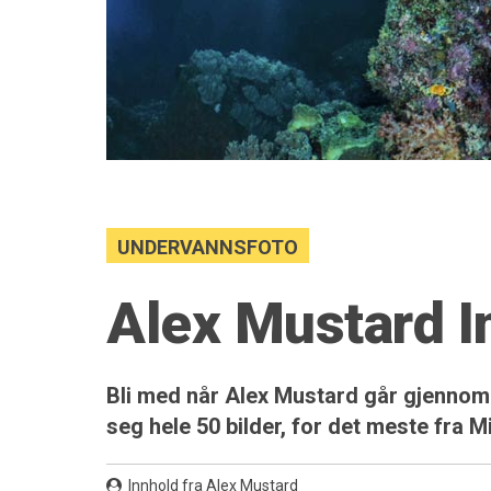
UNDERVANNSFOTO
Alex Mustard 
Bli med når Alex Mustard går gjennom 
seg hele 50 bilder, for det meste fra 
Innhold fra Alex Mustard