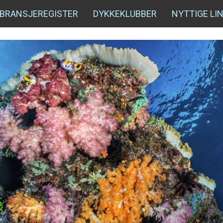
BRANSJEREGISTER
DYKKEKLUBBER
NYTTIGE LI